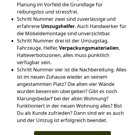
Planung im Vorfeld die Grundlage für
reibungslos und stressfrei.
Schritt Nummer zwei sind zuverlässige und
erfahrene
Umzugshelfer
. Auch Handwerker für
die Möbeldemontage sind unverzichtbar.
Schritt Nummer drei ist der Umzugstag.
Fahrzeuge, Helfer,
Verpackungsmaterialien
,
Halteverbotszonen, alles muss pünktlich
verfügbar sein.
Schritt Nummer vier ist die Nachbereitung. Alles
ist im neuen Zuhause wieder an seinem
angestammten Platz? Die alten vier Wände
wurden besenrein übergeben? Gibt es noch
Klärungsbedarf bei der alten Wohnung?
Funktioniert in der neuen Wohnung alles? Bist
Du als Kunde zufrieden? Dann sind wir es auch
und der Umzug ist erfolgreich beendet.