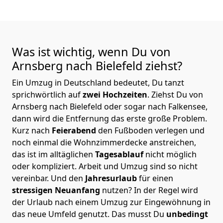
Was ist wichtig, wenn Du von
Arnsberg nach Bielefeld
ziehst?
Ein Umzug in Deutschland bedeutet, Du tanzt
sprichwörtlich auf
zwei Hochzeiten
. Ziehst Du von
Arnsberg nach Bielefeld oder sogar nach Falkensee,
dann wird die Entfernung das erste große Problem.
Kurz nach
Feierabend
den Fußboden verlegen und
noch einmal die Wohnzimmerdecke anstreichen,
das ist im alltäglichen
Tagesablauf
nicht möglich
oder kompliziert.
Arbeit und Umzug sind so nicht
vereinbar. Und den
Jahresurlaub
für einen
stressigen Neuanfang
nutzen? In der Regel wird
der Urlaub nach einem Umzug zur Eingewöhnung in
das neue Umfeld genutzt. Das musst Du
unbedingt