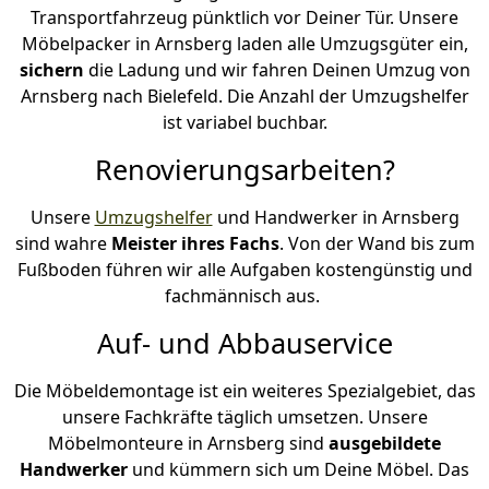
Transportfahrzeug pünktlich vor Deiner Tür. Unsere
Möbelpacker in Arnsberg laden alle Umzugsgüter ein,
sichern
die Ladung und wir fahren Deinen Umzug von
Arnsberg nach Bielefeld. Die Anzahl der Umzugshelfer
ist variabel buchbar.
Renovierungsarbeiten?
Unsere
Umzugshelfer
und Handwerker in Arnsberg
sind wahre
Meister ihres Fachs
. Von der Wand bis zum
Fußboden führen wir alle Aufgaben kostengünstig und
fachmännisch aus.
Auf- und Abbauservice
Die Möbeldemontage ist ein weiteres Spezialgebiet, das
unsere Fachkräfte täglich umsetzen. Unsere
Möbelmonteure in Arnsberg sind
ausgebildete
Handwerker
und kümmern sich um Deine Möbel. Das