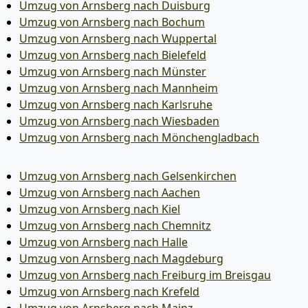
Umzug von Arnsberg nach Duisburg
Umzug von Arnsberg nach Bochum
Umzug von Arnsberg nach Wuppertal
Umzug von Arnsberg nach Bielefeld
Umzug von Arnsberg nach Münster
Umzug von Arnsberg nach Mannheim
Umzug von Arnsberg nach Karlsruhe
Umzug von Arnsberg nach Wiesbaden
Umzug von Arnsberg nach Mönchen­gladbach
Umzug von Arnsberg nach Gelsenkirchen
Umzug von Arnsberg nach Aachen
Umzug von Arnsberg nach Kiel
Umzug von Arnsberg nach Chemnitz
Umzug von Arnsberg nach Halle
Umzug von Arnsberg nach Magdeburg
Umzug von Arnsberg nach Freiburg im Breisgau
Umzug von Arnsberg nach Krefeld