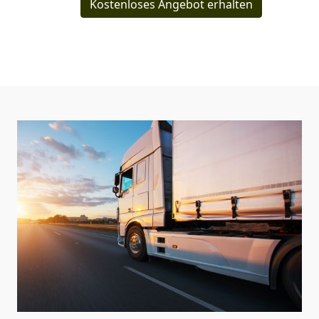
Kostenloses Angebot erhalten