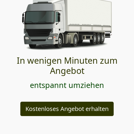
In wenigen Minuten zum
Angebot
entspannt umziehen
Kostenloses Angebot erhalten