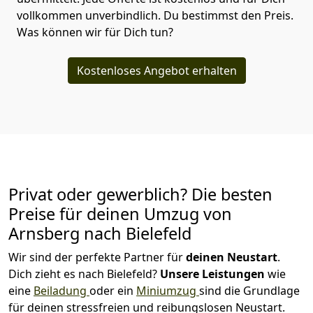
vollkommen unverbindlich. Du bestimmst den Preis.
Was können wir für Dich tun?
Kostenloses Angebot erhalten
Privat oder gewerblich? Die besten
Preise für deinen Umzug von
Arnsberg nach Bielefeld
Wir sind der perfekte Partner für
deinen Neustart
.
Dich zieht es nach Bielefeld?
Unsere Leistungen
wie
eine
Beiladung
oder ein
Miniumzug
sind die Grundlage
für deinen stressfreien und reibungslosen Neustart.