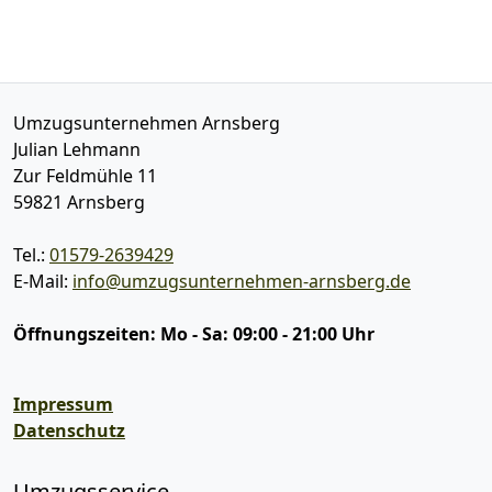
Umzugsunternehmen Arnsberg
Julian Lehmann
Zur Feldmühle 11
59821
Arnsberg
Tel.:
01579-2639429
E-Mail:
info@umzugsunternehmen-arnsberg.de
Öffnungszeiten:
Mo - Sa: 09:00 - 21:00 Uhr
Impressum
Datenschutz
Umzugsservice