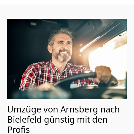
Umzüge von Arnsberg nach
Bielefeld günstig mit den
Profis