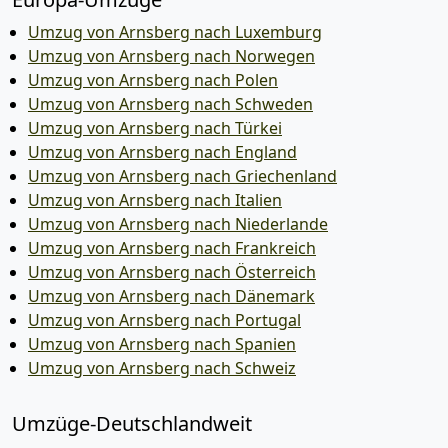
Umzug von Arnsberg nach Luxemburg
Umzug von Arnsberg nach Norwegen
Umzug von Arnsberg nach Polen
Umzug von Arnsberg nach Schweden
Umzug von Arnsberg nach Türkei
Umzug von Arnsberg nach England
Umzug von Arnsberg nach Griechenland
Umzug von Arnsberg nach Italien
Umzug von Arnsberg nach Niederlande
Umzug von Arnsberg nach Frankreich
Umzug von Arnsberg nach Österreich
Umzug von Arnsberg nach Dänemark
Umzug von Arnsberg nach Portugal
Umzug von Arnsberg nach Spanien
Umzug von Arnsberg nach Schweiz
Umzüge-Deutschlandweit