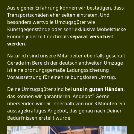
Aus eigener Erfahrung können wir bestätigen, dass
Transportschäden eher selten eintreten. Und
besonders wertvolle Umzugsgüter wie
Kunstgegenstände oder sehr exklusive Möbelstücke
können jederzeit nochmals
separat versichert
werden
.
Natürlich sind unsere Mitarbeiter ebenfalls geschult.
Gerade im Bereich der deutschlandweiten Umzüge
ist eine ordnungsgemäße Ladungssicherung
Voraussetzung für einen reibungslosen Umzug.
Deine Umzugsgüter sind bei
uns in guten Händen
,
das können wir garantieren. Angebot? Gerne
übersenden wir Dir innerhalb von nur 3 Minuten ein
aussagekräftiges Angebot, das genau nach Deinen
Bedürfnissen erstellt wurde.