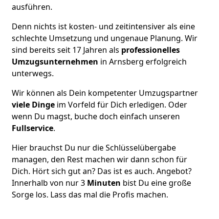
ausführen.
Denn nichts ist kosten- und zeitintensiver als eine
schlechte Umsetzung und ungenaue Planung. Wir
sind bereits seit 17 Jahren als
professionelles
Umzugsunternehmen
in Arnsberg erfolgreich
unterwegs.
Wir können als Dein kompetenter Umzugspartner
viele Dinge
im Vorfeld für Dich erledigen. Oder
wenn Du magst, buche doch einfach unseren
Fullservice
.
Hier brauchst Du nur die Schlüsselübergabe
managen, den Rest machen wir dann schon für
Dich. Hört sich gut an? Das ist es auch. Angebot?
Innerhalb von nur 3
Minuten
bist Du eine große
Sorge los. Lass das mal die Profis machen.