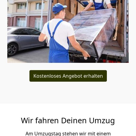
Kostenloses Angebot erhalten
Wir fahren Deinen Umzug
Am Umzugstag stehen wir mit einem