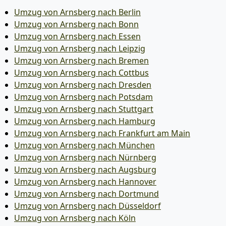
Umzug von Arnsberg nach Berlin
Umzug von Arnsberg nach Bonn
Umzug von Arnsberg nach Essen
Umzug von Arnsberg nach Leipzig
Umzug von Arnsberg nach Bremen
Umzug von Arnsberg nach Cottbus
Umzug von Arnsberg nach Dresden
Umzug von Arnsberg nach Potsdam
Umzug von Arnsberg nach Stuttgart
Umzug von Arnsberg nach Hamburg
Umzug von Arnsberg nach Frankfurt am Main
Umzug von Arnsberg nach München
Umzug von Arnsberg nach Nürnberg
Umzug von Arnsberg nach Augsburg
Umzug von Arnsberg nach Hannover
Umzug von Arnsberg nach Dortmund
Umzug von Arnsberg nach Düsseldorf
Umzug von Arnsberg nach Köln