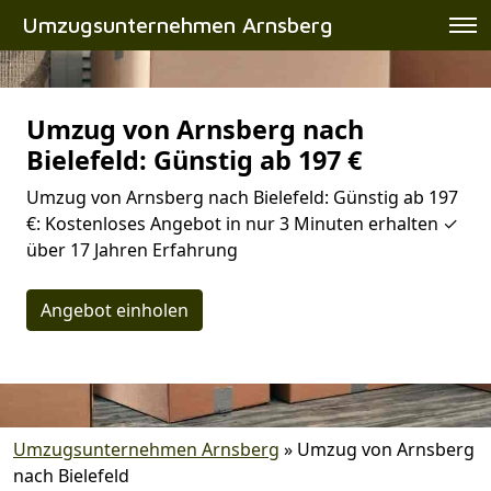
Umzugsunternehmen Arnsberg
Umzug von Arnsberg nach
Bielefeld: Günstig ab 197 €
Umzug von Arnsberg nach Bielefeld: Günstig ab 197
€: Kostenloses Angebot in nur 3 Minuten erhalten ✓
über 17 Jahren Erfahrung
Angebot einholen
Umzugsunternehmen Arnsberg
»
Umzug von Arnsberg
nach Bielefeld