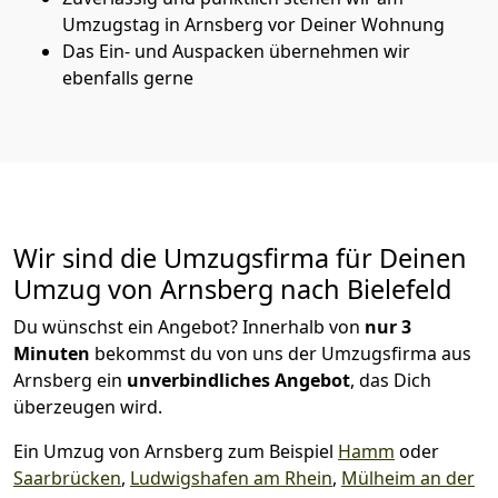
Umzugstag in Arnsberg vor Deiner Wohnung
Das Ein- und Auspacken übernehmen wir
ebenfalls gerne
Wir sind die Umzugsfirma für Deinen
Umzug von Arnsberg nach Bielefeld
Du wünschst ein Angebot? Innerhalb von
nur 3
Minuten
bekommst du von uns der Umzugsfirma aus
Arnsberg ein
unverbindliches Angebot
, das Dich
überzeugen wird.
Ein Umzug von Arnsberg zum Beispiel
Hamm
oder
Saarbrücken
,
Ludwigshafen am Rhein
,
Mülheim an der