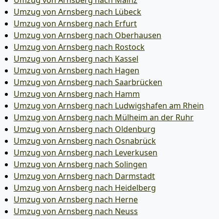
Umzug von Arnsberg nach Mainz
Umzug von Arnsberg nach Lübeck
Umzug von Arnsberg nach Erfurt
Umzug von Arnsberg nach Oberhausen
Umzug von Arnsberg nach Rostock
Umzug von Arnsberg nach Kassel
Umzug von Arnsberg nach Hagen
Umzug von Arnsberg nach Saarbrücken
Umzug von Arnsberg nach Hamm
Umzug von Arnsberg nach Ludwigshafen am Rhein
Umzug von Arnsberg nach Mülheim an der Ruhr
Umzug von Arnsberg nach Oldenburg
Umzug von Arnsberg nach Osnabrück
Umzug von Arnsberg nach Leverkusen
Umzug von Arnsberg nach Solingen
Umzug von Arnsberg nach Darmstadt
Umzug von Arnsberg nach Heidelberg
Umzug von Arnsberg nach Herne
Umzug von Arnsberg nach Neuss