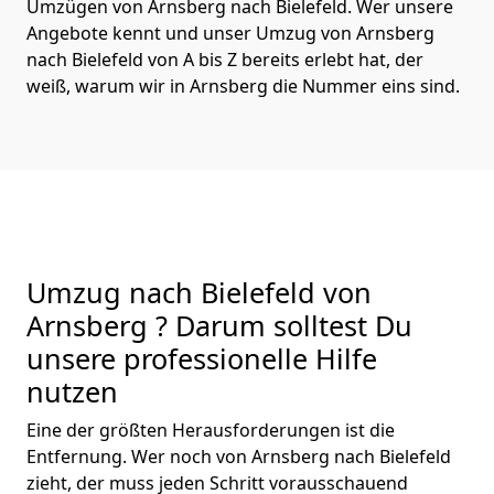
Umzügen von Arnsberg nach Bielefeld. Wer unsere
Angebote kennt und unser Umzug von Arnsberg
nach Bielefeld von A bis Z bereits erlebt hat, der
weiß, warum wir in Arnsberg die Nummer eins sind.
Umzug nach Bielefeld von
Arnsberg ? Darum solltest Du
unsere professionelle Hilfe
nutzen
Eine der größten Herausforderungen ist die
Entfernung. Wer noch von Arnsberg nach Bielefeld
zieht, der muss jeden Schritt vorausschauend