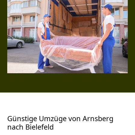
Günstige Umzüge von Arnsberg
nach Bielefeld