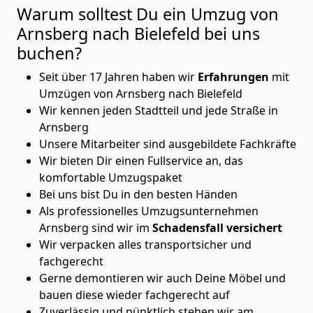
Warum solltest Du ein Umzug von
Arnsberg nach Bielefeld
bei uns
buchen?
Seit über 17 Jahren haben wir
Erfahrungen
mit
Umzügen von Arnsberg nach Bielefeld
Wir kennen jeden Stadtteil und jede Straße in
Arnsberg
Unsere Mitarbeiter sind ausgebildete Fachkräfte
Wir bieten Dir einen Fullservice an, das
komfortable Umzugspaket
Bei uns bist Du in den besten Händen
Als professionelles Umzugsunternehmen
Arnsberg sind wir im
Schadensfall versichert
Wir verpacken alles transportsicher und
fachgerecht
Gerne demontieren wir auch Deine Möbel und
bauen diese wieder fachgerecht auf
Zuverlässig und pünktlich stehen wir am