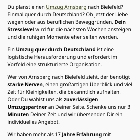
Du planst einen
Umzug Arnsberg
nach Bielefeld?
Einmal quer durch Deutschland? Ob jetzt der Liebe
wegen oder aus beruflichen Beweggründen,
Dein
Stresslevel
wird für die nächsten Wochen ansteigen
und die ruhigen Momente eher selten werden.
Ein
Umzug quer durch Deutschland
ist eine
logistische Herausforderung und erfordert im
Vorfeld eine strukturierte Organisation.
Wer von Arnsberg nach Bielefeld zieht, der benötigt
starke Nerven
, einen großartigen Überblick und viel
Zeit für Kleinigkeiten, die bekanntlich aufhalten.
Oder Du wählst uns als
zuverlässigen
Umzugspartner
an Deiner Seite. Schenke uns nur
3
Minuten
Deiner Zeit und wir übersenden Dir ein
individuelles Angebot.
Wir haben mehr als 17
Jahre Erfahrung
mit