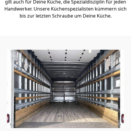
gilt auch für Deine Küche, die Spezialdisziplin für jeden
Handwerker. Unsere Küchenspezialisten kümmern sich
bis zur letzten Schraube um Deine Küche.