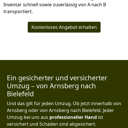
Inventar schnell sowie zuverlässig von A nach B
transportiert.
Kostenloses Angebot erhalten
Ein gesicherter und versicherter
Umzug – von Arnsberg nach
Bielefeld
Und das gilt für jeden Umzug. Ob jetzt innerhalb von
Arnsberg oder von Arnsberg nach Bielefeld. Jeder
Umzug bei uns aus
professioneller Hand
ist
versichert und Schäden sind abgesichert.