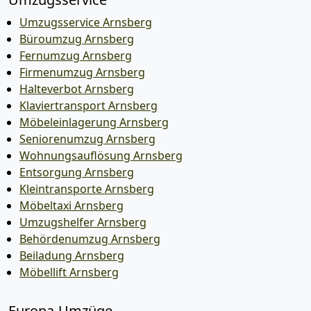
Umzugsservice Arnsberg
Büroumzug Arnsberg
Fernumzug Arnsberg
Firmenumzug Arnsberg
Halteverbot Arnsberg
Klaviertransport Arnsberg
Möbeleinlagerung Arnsberg
Seniorenumzug Arnsberg
Wohnungsauflösung Arnsberg
Entsorgung Arnsberg
Kleintransporte Arnsberg
Möbeltaxi Arnsberg
Umzugshelfer Arnsberg
Behördenumzug Arnsberg
Beiladung Arnsberg
Möbellift Arnsberg
Europa-Umzüge