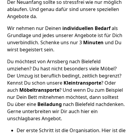
Der Neuanfang sollte so stressfrei wie nur möglich
ablaufen. Und genau dafür sind unsere speziellen
Angebote da.
Wir nehmen nur Deinen
individuellen Bedarf
als
Grundlage und jedes unserer Angebote ist für Dich
unverbindlich. Schenke uns nur 3
Minuten
und Du
wirst begeistert sein.
Du möchtest von Arnsberg nach Bielefeld
umziehen? Du hast nicht besonders viele Möbel?
Der Umzug ist beruflich bedingt, zeitlich begrenzt?
Kennst Du schon unsere
Kleintransporte
? Oder
auch
Möbeltransporte
? Und wenn Du zum Beispiel
nur Dein Bett mitnehmen möchtest, dann solltest
Du über eine
Beiladung
nach Bielefeld nachdenken.
Gerne unterbreiten wir Dir auch hier ein
unschlagbares Angebot.
Der erste Schritt ist die Organisation. Hier ist die