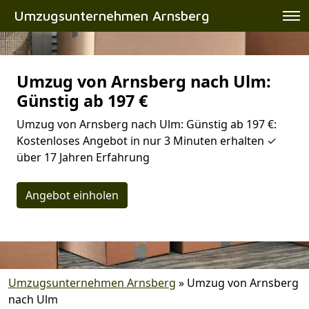
Umzugsunternehmen Arnsberg
Umzug von Arnsberg nach Ulm:
Günstig ab 197 €
Umzug von Arnsberg nach Ulm: Günstig ab 197 €:
Kostenloses Angebot in nur 3 Minuten erhalten ✓
über 17 Jahren Erfahrung
Angebot einholen
Umzugsunternehmen Arnsberg
»
Umzug von Arnsberg
nach Ulm