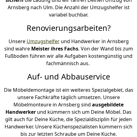
Arnsberg nach Ulm. Die Anzahl der Umzugshelfer ist
variabel buchbar.
Renovierungsarbeiten?
Unsere
Umzugshelfer
und Handwerker in Arnsberg
sind wahre
Meister ihres Fachs
. Von der Wand bis zum
Fußboden führen wir alle Aufgaben kostengünstig und
fachmännisch aus.
Auf- und Abbauservice
Die Möbeldemontage ist ein weiteres Spezialgebiet, das
unsere Fachkräfte täglich umsetzen. Unsere
Möbelmonteure in Arnsberg sind
ausgebildete
Handwerker
und kümmern sich um Deine Möbel. Das
gilt auch für Deine Küche, die Spezialdisziplin für jeden
Handwerker. Unsere Küchenspezialisten kümmern sich
bis zur letzten Schraube um Deine Küche.