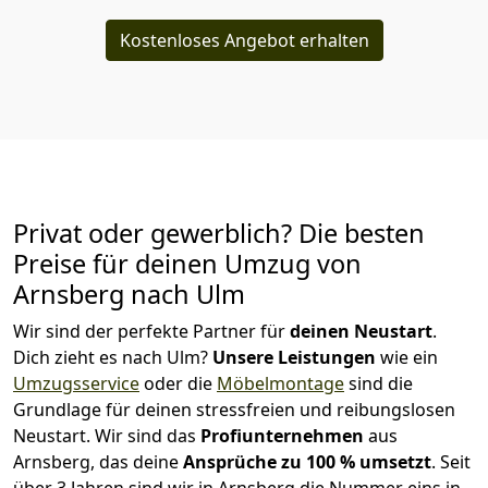
Kostenloses Angebot erhalten
Privat oder gewerblich? Die besten
Preise für deinen Umzug von
Arnsberg nach Ulm
Wir sind der perfekte Partner für
deinen Neustart
.
Dich zieht es nach Ulm?
Unsere Leistungen
wie ein
Umzugsservice
oder die
Möbelmontage
sind die
Grundlage für deinen stressfreien und reibungslosen
Neustart.
Wir sind das
Profiunternehmen
aus
Arnsberg, das deine
Ansprüche zu 100 % umsetzt
. Seit