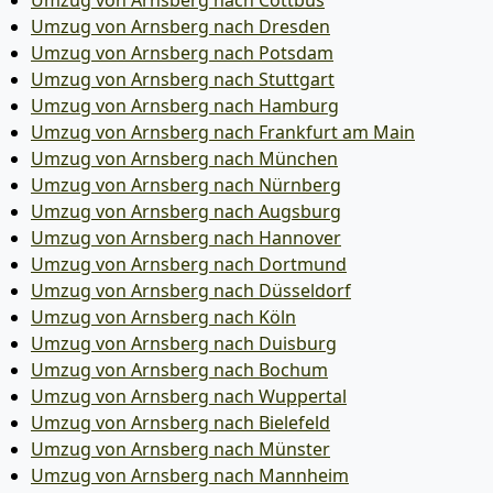
Umzug von Arnsberg nach Cottbus
Umzug von Arnsberg nach Dresden
Umzug von Arnsberg nach Potsdam
Umzug von Arnsberg nach Stuttgart
Umzug von Arnsberg nach Hamburg
Umzug von Arnsberg nach Frankfurt am Main
Umzug von Arnsberg nach München
Umzug von Arnsberg nach Nürnberg
Umzug von Arnsberg nach Augsburg
Umzug von Arnsberg nach Hannover
Umzug von Arnsberg nach Dortmund
Umzug von Arnsberg nach Düsseldorf
Umzug von Arnsberg nach Köln
Umzug von Arnsberg nach Duisburg
Umzug von Arnsberg nach Bochum
Umzug von Arnsberg nach Wuppertal
Umzug von Arnsberg nach Bielefeld
Umzug von Arnsberg nach Münster
Umzug von Arnsberg nach Mannheim