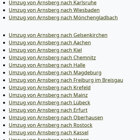
Umzug von Arnsberg nach Karlsruhe
Umzug von Arnsberg nach Wiesbaden
Umzug von Arnsberg nach Mönchen­gladbach
Umzug von Arnsberg nach Gelsenkirchen
Umzug von Arnsberg nach Aachen
Umzug von Arnsberg nach Kiel
Umzug von Arnsberg nach Chemnitz
Umzug von Arnsberg nach Halle
Umzug von Arnsberg nach Magdeburg
Umzug von Arnsberg nach Freiburg im Breisgau
Umzug von Arnsberg nach Krefeld
Umzug von Arnsberg nach Mainz
Umzug von Arnsberg nach Lübeck
Umzug von Arnsberg nach Erfurt
Umzug von Arnsberg nach Oberhausen
Umzug von Arnsberg nach Rostock
Umzug von Arnsberg nach Kassel