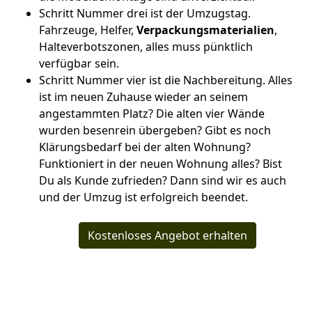
Schritt Nummer drei ist der Umzugstag.
Fahrzeuge, Helfer,
Verpackungsmaterialien
,
Halteverbotszonen, alles muss pünktlich
verfügbar sein.
Schritt Nummer vier ist die Nachbereitung. Alles
ist im neuen Zuhause wieder an seinem
angestammten Platz? Die alten vier Wände
wurden besenrein übergeben? Gibt es noch
Klärungsbedarf bei der alten Wohnung?
Funktioniert in der neuen Wohnung alles? Bist
Du als Kunde zufrieden? Dann sind wir es auch
und der Umzug ist erfolgreich beendet.
Kostenloses Angebot erhalten