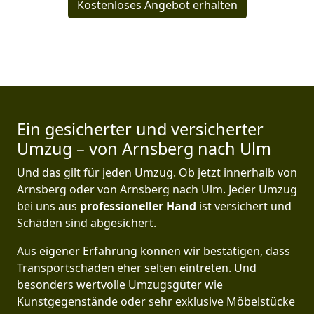
Kostenloses Angebot erhalten
Ein gesicherter und versicherter
Umzug – von Arnsberg nach Ulm
Und das gilt für jeden Umzug. Ob jetzt innerhalb von
Arnsberg oder von Arnsberg nach Ulm. Jeder Umzug
bei uns aus
professioneller Hand
ist versichert und
Schäden sind abgesichert.
Aus eigener Erfahrung können wir bestätigen, dass
Transportschäden eher selten eintreten. Und
besonders wertvolle Umzugsgüter wie
Kunstgegenstände oder sehr exklusive Möbelstücke