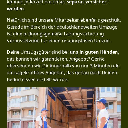
können jederzeit nochmals
separat versichert
werden
.
Natürlich sind unsere Mitarbeiter ebenfalls geschult.
Gerade im Bereich der deutschlandweiten Umzüge
ist eine ordnungsgemäße Ladungssicherung
Voraussetzung für einen reibungslosen Umzug.
Deine Umzugsgüter sind bei
uns in guten Händen
,
das können wir garantieren. Angebot? Gerne
übersenden wir Dir innerhalb von nur 3 Minuten ein
aussagekräftiges Angebot, das genau nach Deinen
Bedürfnissen erstellt wurde.