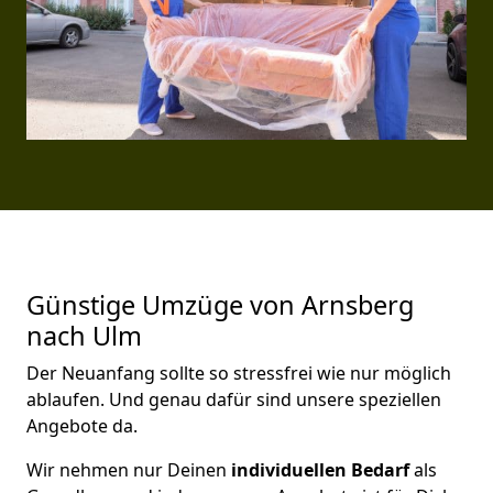
Günstige Umzüge von Arnsberg
nach Ulm
Der Neuanfang sollte so stressfrei wie nur möglich
ablaufen. Und genau dafür sind unsere speziellen
Angebote da.
Wir nehmen nur Deinen
individuellen Bedarf
als