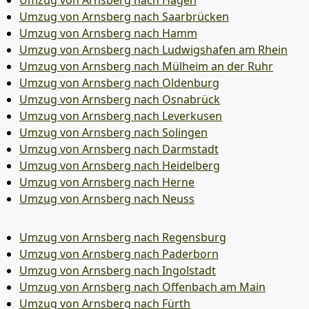
Umzug von Arnsberg nach Hagen
Umzug von Arnsberg nach Saarbrücken
Umzug von Arnsberg nach Hamm
Umzug von Arnsberg nach Ludwigshafen am Rhein
Umzug von Arnsberg nach Mülheim an der Ruhr
Umzug von Arnsberg nach Oldenburg
Umzug von Arnsberg nach Osnabrück
Umzug von Arnsberg nach Leverkusen
Umzug von Arnsberg nach Solingen
Umzug von Arnsberg nach Darmstadt
Umzug von Arnsberg nach Heidelberg
Umzug von Arnsberg nach Herne
Umzug von Arnsberg nach Neuss
Umzug von Arnsberg nach Regensburg
Umzug von Arnsberg nach Paderborn
Umzug von Arnsberg nach Ingolstadt
Umzug von Arnsberg nach Offenbach am Main
Umzug von Arnsberg nach Fürth