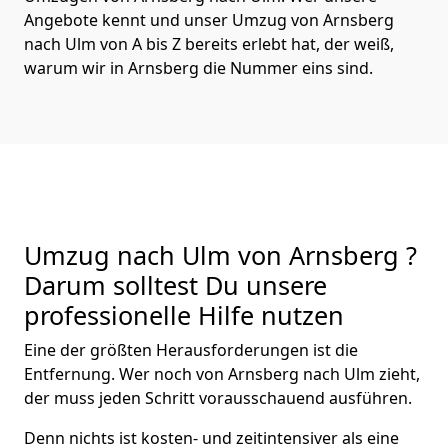
Angebote kennt und unser Umzug von Arnsberg
nach Ulm von A bis Z bereits erlebt hat, der weiß,
warum wir in Arnsberg die Nummer eins sind.
Umzug nach Ulm von Arnsberg ?
Darum solltest Du unsere
professionelle Hilfe nutzen
Eine der größten Herausforderungen ist die
Entfernung. Wer noch von Arnsberg nach Ulm zieht,
der muss jeden Schritt vorausschauend ausführen.
Denn nichts ist kosten- und zeitintensiver als eine