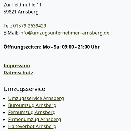
Zur Feldmühle 11
59821
Arnsberg
Tel.:
01579-2639429
E-Mail:
info@umzugsunternehmen-arnsberg.de
Öffnungszeiten:
Mo - Sa: 09:00 - 21:00 Uhr
Impressum
Datenschutz
Umzugsservice
Umzugsservice Arnsberg
Büroumzug Arnsberg
Fernumzug Arnsberg
Firmenumzug Arnsberg
Halteverbot Arnsberg