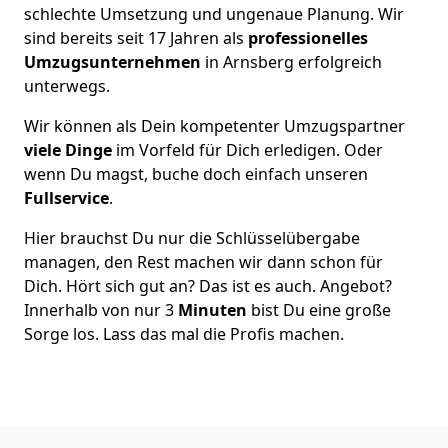
schlechte Umsetzung und ungenaue Planung. Wir
sind bereits seit 17 Jahren als
professionelles
Umzugsunternehmen
in Arnsberg erfolgreich
unterwegs.
Wir können als Dein kompetenter Umzugspartner
viele Dinge
im Vorfeld für Dich erledigen. Oder
wenn Du magst, buche doch einfach unseren
Fullservice
.
Hier brauchst Du nur die Schlüsselübergabe
managen, den Rest machen wir dann schon für
Dich. Hört sich gut an? Das ist es auch. Angebot?
Innerhalb von nur 3
Minuten
bist Du eine große
Sorge los. Lass das mal die Profis machen.