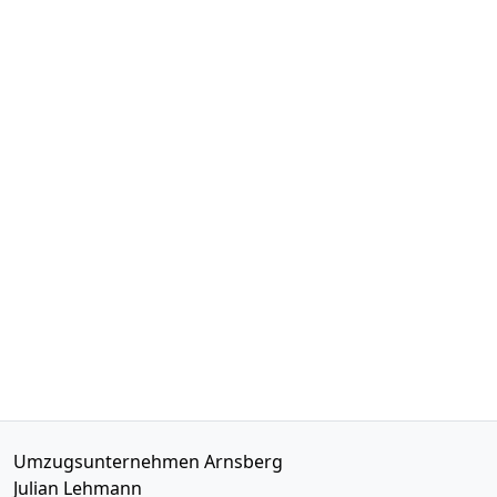
Umzugsunternehmen Arnsberg
Julian Lehmann