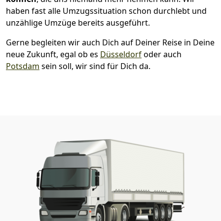
haben fast alle Umzugssituation schon durchlebt und
unzählige Umzüge bereits ausgeführt.
Gerne begleiten wir auch Dich auf Deiner Reise in Deine
neue Zukunft, egal ob es
Düsseldorf
oder auch
Potsdam
sein soll, wir sind für Dich da.