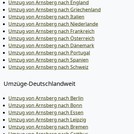
Umzug von Arnsberg nach England
Umzug von Arnsberg nach Griechenland
Umzug von Arnsberg nach Italien
Umzug von Arnsberg nach Niederlande
Umzug von Arnsberg nach Frankreich
Umzug von Arnsberg nach Österreich
Umzug von Arnsberg nach Dänemark
Umzug von Arnsberg nach Portugal
Umzug von Arnsberg nach Spanien
Umzug von Arnsberg nach Schweiz
Umzüge-Deutschlandweit
Umzug von Arnsberg nach Berlin
Umzug von Arnsberg nach Bonn
Umzug von Arnsberg nach Essen
Umzug von Arnsberg nach Leipzig
Umzug von Arnsberg nach Bremen