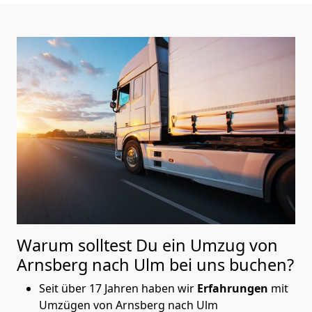
Warum solltest Du ein Umzug von
Arnsberg nach Ulm
bei uns buchen?
Seit über 17 Jahren haben wir
Erfahrungen
mit
Umzügen von Arnsberg nach Ulm