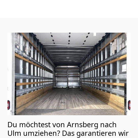
Du möchtest von Arnsberg nach
Ulm
umziehen? Das garantieren wir