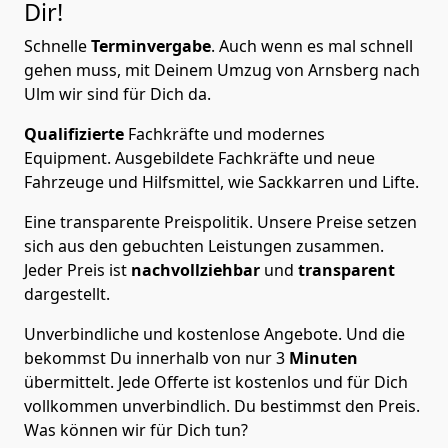
Dir!
Schnelle
Terminvergabe
.
Auch wenn es mal schnell
gehen muss, mit Deinem Umzug von Arnsberg nach
Ulm wir sind für Dich da.
Qualifizierte
Fachkräfte und modernes
Equipment.
Ausgebildete Fachkräfte und neue
Fahrzeuge und Hilfsmittel, wie Sackkarren und Lifte.
Eine transparente Preispolitik.
Unsere Preise setzen
sich aus den gebuchten Leistungen zusammen.
Jeder Preis ist
nachvollziehbar
und
transparent
dargestellt.
Unverbindliche und kostenlose Angebote.
Und die
bekommst Du innerhalb von nur
3
Minuten
übermittelt. Jede Offerte ist kostenlos und für Dich
vollkommen unverbindlich. Du bestimmst den Preis.
Was können wir für Dich tun?