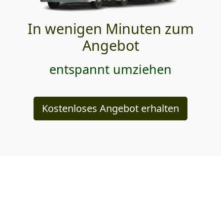
In wenigen Minuten zum
Angebot
entspannt umziehen
Kostenloses Angebot erhalten