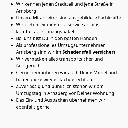
Wir kennen jeden Stadtteil und jede Straße in
Arnsberg
Unsere Mitarbeiter sind ausgebildete Fachkräfte
Wir bieten Dir einen Fullservice an, das
komfortable Umzugspaket
Bei uns bist Du in den besten Händen
Als professionelles Umzugsunternehmen
Arnsberg sind wir im
Schadensfall versichert
Wir verpacken alles transportsicher und
fachgerecht
Gerne demontieren wir auch Deine Möbel und
bauen diese wieder fachgerecht auf
Zuverlässig und pünktlich stehen wir am
Umzugstag in Arnsberg vor Deiner Wohnung
Das Ein- und Auspacken übernehmen wir
ebenfalls gerne