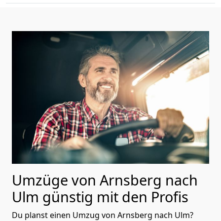
Umzüge von Arnsberg nach
Ulm günstig mit den Profis
Du planst einen Umzug von Arnsberg nach Ulm?