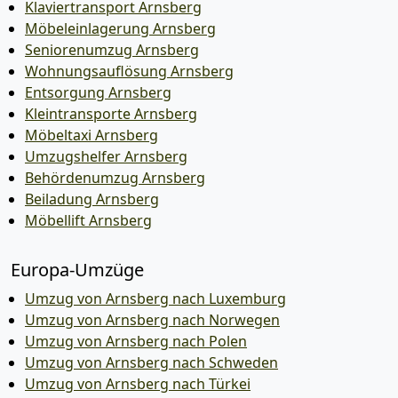
Klaviertransport Arnsberg
Möbeleinlagerung Arnsberg
Seniorenumzug Arnsberg
Wohnungsauflösung Arnsberg
Entsorgung Arnsberg
Kleintransporte Arnsberg
Möbeltaxi Arnsberg
Umzugshelfer Arnsberg
Behördenumzug Arnsberg
Beiladung Arnsberg
Möbellift Arnsberg
Europa-Umzüge
Umzug von Arnsberg nach Luxemburg
Umzug von Arnsberg nach Norwegen
Umzug von Arnsberg nach Polen
Umzug von Arnsberg nach Schweden
Umzug von Arnsberg nach Türkei