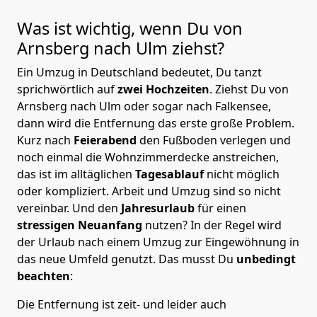
Was ist wichtig, wenn Du von
Arnsberg nach Ulm
ziehst?
Ein Umzug in Deutschland bedeutet, Du tanzt
sprichwörtlich auf
zwei Hochzeiten
. Ziehst Du von
Arnsberg nach Ulm oder sogar nach Falkensee,
dann wird die Entfernung das erste große Problem.
Kurz nach
Feierabend
den Fußboden verlegen und
noch einmal die Wohnzimmerdecke anstreichen,
das ist im alltäglichen
Tagesablauf
nicht möglich
oder kompliziert.
Arbeit und Umzug sind so nicht
vereinbar. Und den
Jahresurlaub
für einen
stressigen Neuanfang
nutzen? In der Regel wird
der Urlaub nach einem Umzug zur Eingewöhnung in
das neue Umfeld genutzt. Das musst Du
unbedingt
beachten
:
Die Entfernung ist zeit- und leider auch