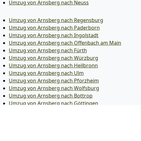
Umzug von Arnsberg nach Neuss
Umzug von Arnsberg nach Regensburg
Umzug von Arnsberg nach Paderborn
Umzug von Arnsberg nach Ingolstadt
Umzug von Arnsberg nach Offenbach am Main
Umzug von Arnsberg nach Fürth
Umzug von Arnsberg nach Würzburg
Umzug von Arnsberg nach Heilbronn
Umzug von Arnsberg nach Ulm
Umzug von Arnsberg nach Pforzheim
Umzug von Arnsberg nach Wolfsburg
Umzug von Arnsberg nach Bottrop
Umzug von Arnsberg nach Göttingen
Umzug von Arnsberg nach Reutlingen
Umzug von Arnsberg nach Bremer­haven
Umzug von Arnsberg nach Koblenz
Umzug von Arnsberg nach Erlangen