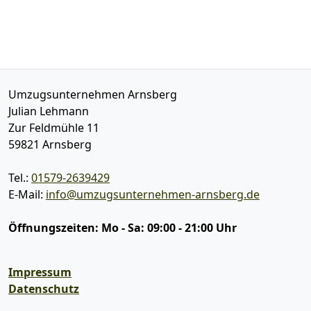
Umzugsunternehmen Arnsberg
Julian Lehmann
Zur Feldmühle 11
59821
Arnsberg
Tel.:
01579-2639429
E-Mail:
info@umzugsunternehmen-arnsberg.de
Öffnungszeiten:
Mo - Sa: 09:00 - 21:00 Uhr
Impressum
Datenschutz