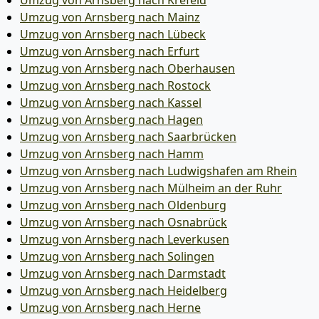
Umzug von Arnsberg nach Krefeld
Umzug von Arnsberg nach Mainz
Umzug von Arnsberg nach Lübeck
Umzug von Arnsberg nach Erfurt
Umzug von Arnsberg nach Oberhausen
Umzug von Arnsberg nach Rostock
Umzug von Arnsberg nach Kassel
Umzug von Arnsberg nach Hagen
Umzug von Arnsberg nach Saarbrücken
Umzug von Arnsberg nach Hamm
Umzug von Arnsberg nach Ludwigshafen am Rhein
Umzug von Arnsberg nach Mülheim an der Ruhr
Umzug von Arnsberg nach Oldenburg
Umzug von Arnsberg nach Osnabrück
Umzug von Arnsberg nach Leverkusen
Umzug von Arnsberg nach Solingen
Umzug von Arnsberg nach Darmstadt
Umzug von Arnsberg nach Heidelberg
Umzug von Arnsberg nach Herne