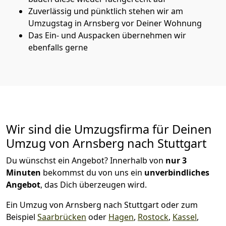
Zuverlässig und pünktlich stehen wir am
Umzugstag in Arnsberg vor Deiner Wohnung
Das Ein- und Auspacken übernehmen wir
ebenfalls gerne
Wir sind die Umzugsfirma für Deinen
Umzug von Arnsberg nach Stuttgart
Du wünschst ein Angebot? Innerhalb von
nur 3
Minuten
bekommst du von uns ein
unverbindliches
Angebot
, das Dich überzeugen wird.
Ein Umzug von Arnsberg nach Stuttgart oder zum
Beispiel
Saarbrücken
oder
Hagen
,
Rostock
,
Kassel
,