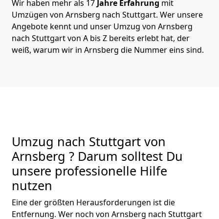
Wir haben mehr als 17
Jahre Erfahrung
mit
Umzügen von Arnsberg nach Stuttgart. Wer unsere
Angebote kennt und unser Umzug von Arnsberg
nach Stuttgart von A bis Z bereits erlebt hat, der
weiß, warum wir in Arnsberg die Nummer eins sind.
Umzug nach Stuttgart von
Arnsberg ? Darum solltest Du
unsere professionelle Hilfe
nutzen
Eine der größten Herausforderungen ist die
Entfernung. Wer noch von Arnsberg nach Stuttgart