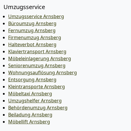
Umzugsservice
Umzugsservice Arnsberg
Büroumzug Arnsberg
Fernumzug Arnsberg
Firmenumzug Arnsberg
Halteverbot Arnsberg
Klaviertransport Arnsberg
Möbeleinlagerung Arnsberg
Seniorenumzug Arnsberg
Wohnungsauflösung Arnsberg
Entsorgung Arnsberg
Kleintransporte Arnsberg
Möbeltaxi Arnsberg
Umzugshelfer Arnsberg
Behördenumzug Arnsberg
Beiladung Arnsberg
Möbellift Arnsberg