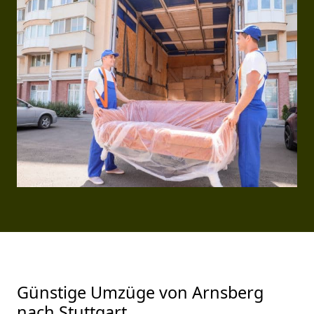
Günstige Umzüge von Arnsberg
nach Stuttgart