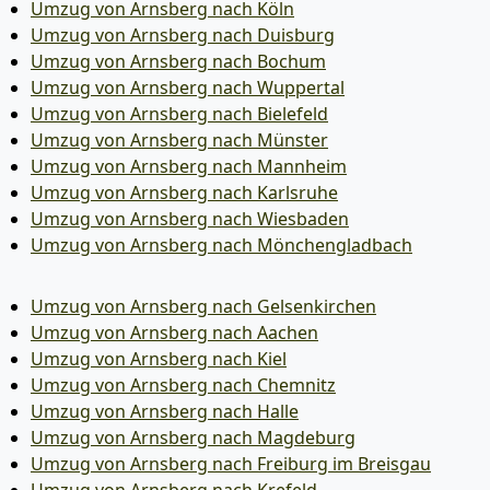
Umzug von Arnsberg nach Köln
Umzug von Arnsberg nach Duisburg
Umzug von Arnsberg nach Bochum
Umzug von Arnsberg nach Wuppertal
Umzug von Arnsberg nach Bielefeld
Umzug von Arnsberg nach Münster
Umzug von Arnsberg nach Mannheim
Umzug von Arnsberg nach Karlsruhe
Umzug von Arnsberg nach Wiesbaden
Umzug von Arnsberg nach Mönchen­gladbach
Umzug von Arnsberg nach Gelsenkirchen
Umzug von Arnsberg nach Aachen
Umzug von Arnsberg nach Kiel
Umzug von Arnsberg nach Chemnitz
Umzug von Arnsberg nach Halle
Umzug von Arnsberg nach Magdeburg
Umzug von Arnsberg nach Freiburg im Breisgau