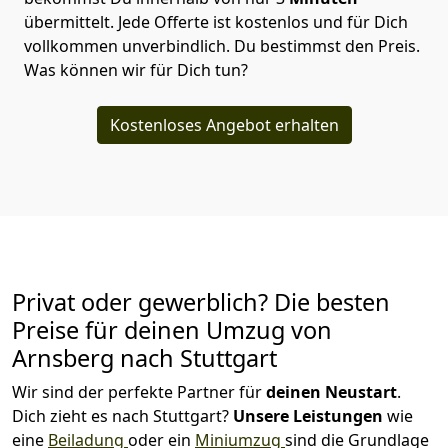
übermittelt. Jede Offerte ist kostenlos und für Dich
vollkommen unverbindlich. Du bestimmst den Preis.
Was können wir für Dich tun?
Kostenloses Angebot erhalten
Privat oder gewerblich? Die besten
Preise für deinen Umzug von
Arnsberg nach Stuttgart
Wir sind der perfekte Partner für
deinen Neustart
.
Dich zieht es nach Stuttgart?
Unsere Leistungen
wie
eine
Beiladung
oder ein
Miniumzug
sind die Grundlage