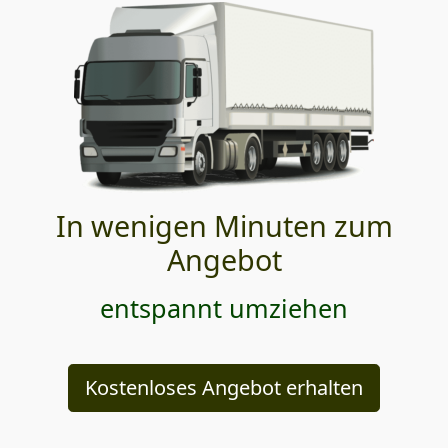
In wenigen Minuten zum
Angebot
entspannt umziehen
Kostenloses Angebot erhalten