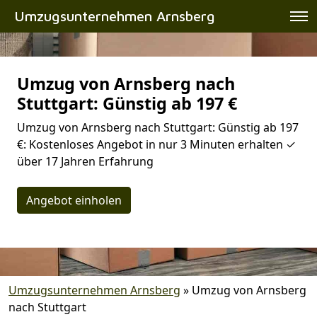
Umzugsunternehmen Arnsberg
Umzug von Arnsberg nach
Stuttgart: Günstig ab 197 €
Umzug von Arnsberg nach Stuttgart: Günstig ab 197
€: Kostenloses Angebot in nur 3 Minuten erhalten ✓
über 17 Jahren Erfahrung
Angebot einholen
Umzugsunternehmen Arnsberg
»
Umzug von Arnsberg
nach Stuttgart