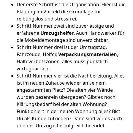
Der erste Schritt ist die Organisation. Hier ist die
Planung im Vorfeld die Grundlage für
reibungslos und stressfrei.
Schritt Nummer zwei sind zuverlässige und
erfahrene
Umzugshelfer
. Auch Handwerker für
die Möbeldemontage sind unverzichtbar.
Schritt Nummer drei ist der Umzugstag.
Fahrzeuge, Helfer,
Verpackungsmaterialien
,
Halteverbotszonen, alles muss pünktlich
verfügbar sein.
Schritt Nummer vier ist die Nachbereitung. Alles
ist im neuen Zuhause wieder an seinem
angestammten Platz? Die alten vier Wände
wurden besenrein übergeben? Gibt es noch
Klärungsbedarf bei der alten Wohnung?
Funktioniert in der neuen Wohnung alles? Bist
Du als Kunde zufrieden? Dann sind wir es auch
und der Umzug ist erfolgreich beendet.