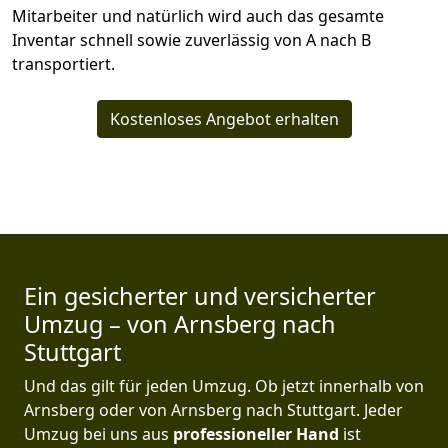
Mitarbeiter und natürlich wird auch das gesamte
Inventar schnell sowie zuverlässig von A nach B
transportiert.
Kostenloses Angebot erhalten
Ein gesicherter und versicherter
Umzug – von Arnsberg nach
Stuttgart
Und das gilt für jeden Umzug. Ob jetzt innerhalb von
Arnsberg oder von Arnsberg nach Stuttgart. Jeder
Umzug bei uns aus
professioneller Hand
ist