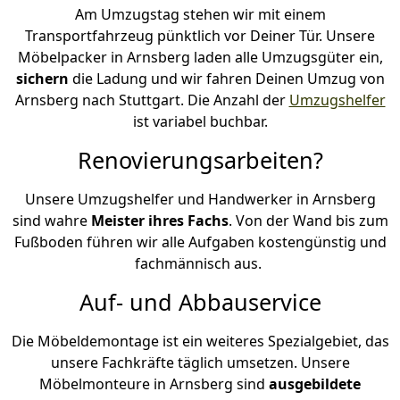
Am Umzugstag stehen wir mit einem
Transportfahrzeug pünktlich vor Deiner Tür. Unsere
Möbelpacker in Arnsberg laden alle Umzugsgüter ein,
sichern
die Ladung und wir fahren Deinen Umzug von
Arnsberg nach Stuttgart. Die Anzahl der
Umzugshelfer
ist variabel buchbar.
Renovierungsarbeiten?
Unsere Umzugshelfer und Handwerker in Arnsberg
sind wahre
Meister ihres Fachs
. Von der Wand bis zum
Fußboden führen wir alle Aufgaben kostengünstig und
fachmännisch aus.
Auf- und Abbauservice
Die Möbeldemontage ist ein weiteres Spezialgebiet, das
unsere Fachkräfte täglich umsetzen. Unsere
Möbelmonteure in Arnsberg sind
ausgebildete