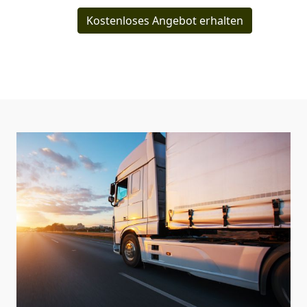
Kostenloses Angebot erhalten