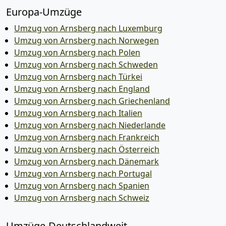
Europa-Umzüge
Umzug von Arnsberg nach Luxemburg
Umzug von Arnsberg nach Norwegen
Umzug von Arnsberg nach Polen
Umzug von Arnsberg nach Schweden
Umzug von Arnsberg nach Türkei
Umzug von Arnsberg nach England
Umzug von Arnsberg nach Griechenland
Umzug von Arnsberg nach Italien
Umzug von Arnsberg nach Niederlande
Umzug von Arnsberg nach Frankreich
Umzug von Arnsberg nach Österreich
Umzug von Arnsberg nach Dänemark
Umzug von Arnsberg nach Portugal
Umzug von Arnsberg nach Spanien
Umzug von Arnsberg nach Schweiz
Umzüge-Deutschlandweit