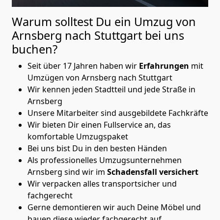
Warum solltest Du ein Umzug von
Arnsberg nach Stuttgart
bei uns
buchen?
Seit über 17 Jahren haben wir
Erfahrungen
mit
Umzügen von Arnsberg nach Stuttgart
Wir kennen jeden Stadtteil und jede Straße in
Arnsberg
Unsere Mitarbeiter sind ausgebildete Fachkräfte
Wir bieten Dir einen Fullservice an, das
komfortable Umzugspaket
Bei uns bist Du in den besten Händen
Als professionelles Umzugsunternehmen
Arnsberg sind wir im
Schadensfall versichert
Wir verpacken alles transportsicher und
fachgerecht
Gerne demontieren wir auch Deine Möbel und
bauen diese wieder fachgerecht auf