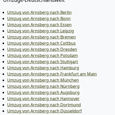
Umzug von Arnsberg nach Berlin
Umzug von Arnsberg nach Bonn
Umzug von Arnsberg nach Essen
Umzug von Arnsberg nach Leipzig
Umzug von Arnsberg nach Bremen
Umzug von Arnsberg nach Cottbus
Umzug von Arnsberg nach Dresden
Umzug von Arnsberg nach Potsdam
Umzug von Arnsberg nach Stuttgart
Umzug von Arnsberg nach Hamburg
Umzug von Arnsberg nach Frankfurt am Main
Umzug von Arnsberg nach München
Umzug von Arnsberg nach Nürnberg
Umzug von Arnsberg nach Augsburg
Umzug von Arnsberg nach Hannover
Umzug von Arnsberg nach Dortmund
Umzug von Arnsberg nach Düsseldorf