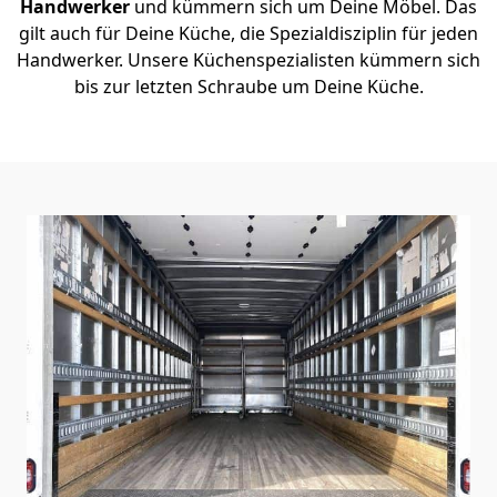
Handwerker
und kümmern sich um Deine Möbel. Das
gilt auch für Deine Küche, die Spezialdisziplin für jeden
Handwerker. Unsere Küchenspezialisten kümmern sich
bis zur letzten Schraube um Deine Küche.