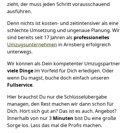
zieht, der muss jeden Schritt vorausschauend
ausführen.
Denn nichts ist kosten- und zeitintensiver als eine
schlechte Umsetzung und ungenaue Planung. Wir
sind bereits seit 17 Jahren als
professionelles
Umzugsunternehmen
in Arnsberg erfolgreich
unterwegs.
Wir können als Dein kompetenter Umzugspartner
viele Dinge
im Vorfeld für Dich erledigen. Oder
wenn Du magst, buche doch einfach unseren
Fullservice
.
Hier brauchst Du nur die Schlüsselübergabe
managen, den Rest machen wir dann schon für
Dich. Hört sich gut an? Das ist es auch. Angebot?
Innerhalb von nur 3
Minuten
bist Du eine große
Sorge los. Lass das mal die Profis machen.