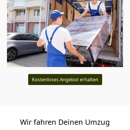
Kostenloses Angebot erhalten
Wir fahren Deinen Umzug