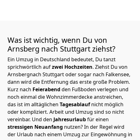
Was ist wichtig, wenn Du von
Arnsberg nach Stuttgart
ziehst?
Ein Umzug in Deutschland bedeutet, Du tanzt
sprichwörtlich auf
zwei Hochzeiten
. Ziehst Du von
Arnsbergnach Stuttgart oder sogar nach Falkensee,
dann wird die Entfernung das erste große Problem.
Kurz nach
Feierabend
den Fußboden verlegen und
noch einmal die Wohnzimmerdecke anstreichen,
das ist im alltäglichen
Tagesablauf
nicht möglich
oder kompliziert.
Arbeit und Umzug sind so nicht
vereinbar. Und den
Jahresurlaub
für einen
stressigen Neuanfang
nutzen? In der Regel wird
der Urlaub nach einem Umzug zur Eingewöhnung in