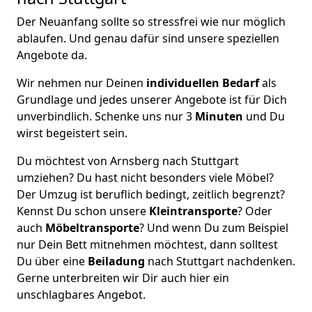
Der Neuanfang sollte so stressfrei wie nur möglich
ablaufen. Und genau dafür sind unsere speziellen
Angebote da.
Wir nehmen nur Deinen
individuellen Bedarf
als
Grundlage und jedes unserer Angebote ist für Dich
unverbindlich. Schenke uns nur 3
Minuten
und Du
wirst begeistert sein.
Du möchtest von Arnsberg nach Stuttgart
umziehen? Du hast nicht besonders viele Möbel?
Der Umzug ist beruflich bedingt, zeitlich begrenzt?
Kennst Du schon unsere
Kleintransporte
? Oder
auch
Möbeltransporte
? Und wenn Du zum Beispiel
nur Dein Bett mitnehmen möchtest, dann solltest
Du über eine
Beiladung
nach Stuttgart nachdenken.
Gerne unterbreiten wir Dir auch hier ein
unschlagbares Angebot.