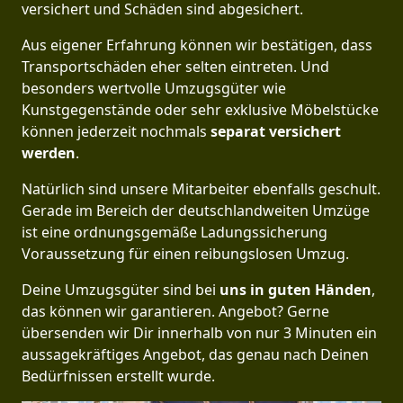
versichert und Schäden sind abgesichert.
Aus eigener Erfahrung können wir bestätigen, dass
Transportschäden eher selten eintreten. Und
besonders wertvolle Umzugsgüter wie
Kunstgegenstände oder sehr exklusive Möbelstücke
können jederzeit nochmals
separat versichert
werden
.
Natürlich sind unsere Mitarbeiter ebenfalls geschult.
Gerade im Bereich der deutschlandweiten Umzüge
ist eine ordnungsgemäße Ladungssicherung
Voraussetzung für einen reibungslosen Umzug.
Deine Umzugsgüter sind bei
uns in guten Händen
,
das können wir garantieren. Angebot? Gerne
übersenden wir Dir innerhalb von nur 3 Minuten ein
aussagekräftiges Angebot, das genau nach Deinen
Bedürfnissen erstellt wurde.