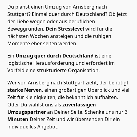
Du planst einen Umzug von Arnsberg nach
Stuttgart? Einmal quer durch Deutschland? Ob jetzt
der Liebe wegen oder aus beruflichen
Beweggründen,
Dein Stresslevel
wird für die
nächsten Wochen ansteigen und die ruhigen
Momente eher selten werden.
Ein
Umzug quer durch Deutschland
ist eine
logistische Herausforderung und erfordert im
Vorfeld eine strukturierte Organisation.
Wer von Arnsberg nach Stuttgart zieht, der benötigt
starke Nerven
, einen großartigen Überblick und viel
Zeit für Kleinigkeiten, die bekanntlich aufhalten.
Oder Du wählst uns als
zuverlässigen
Umzugspartner
an Deiner Seite. Schenke uns nur
3
Minuten
Deiner Zeit und wir übersenden Dir ein
individuelles Angebot.