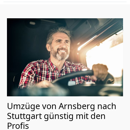
Umzüge von Arnsberg nach
Stuttgart günstig mit den
Profis