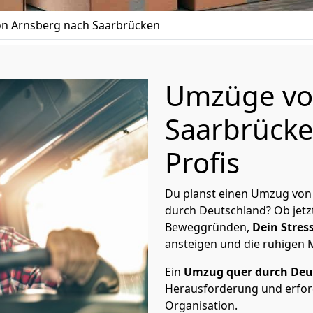
n Arnsberg nach Saarbrücken
Umzüge vo
Saarbrücke
Profis
Du planst einen Umzug von
durch Deutschland? Ob jetz
Beweggründen,
Dein Stress
ansteigen und die ruhigen
Ein
Umzug quer durch Deu
Herausforderung und erford
Organisation.