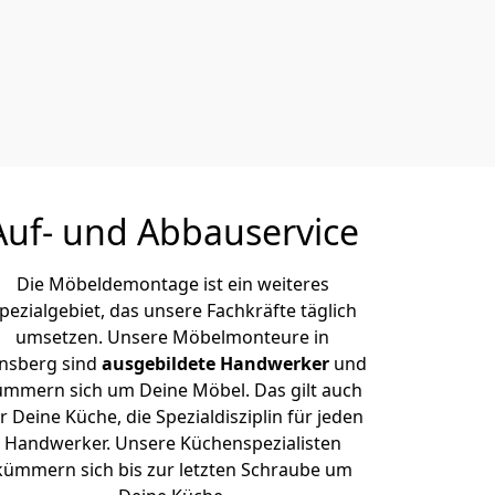
Auf- und Abbauservice
Die Möbeldemontage ist ein weiteres
pezialgebiet, das unsere Fachkräfte täglich
umsetzen. Unsere Möbelmonteure in
nsberg sind
ausgebildete Handwerker
und
ümmern sich um Deine Möbel. Das gilt auch
r Deine Küche, die Spezialdisziplin für jeden
Handwerker. Unsere Küchenspezialisten
kümmern sich bis zur letzten Schraube um