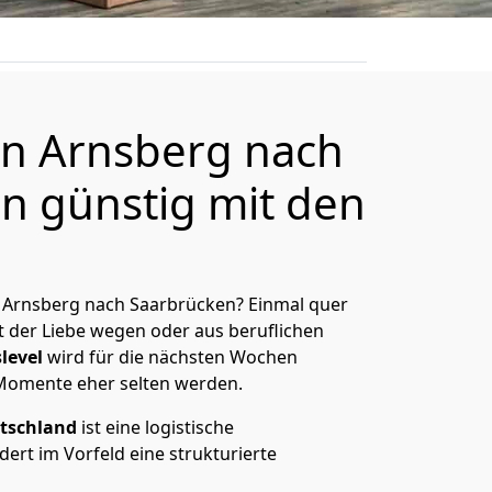
n Arnsberg nach
n günstig mit den
 Arnsberg nach Saarbrücken? Einmal quer
t der Liebe wegen oder aus beruflichen
level
wird für die nächsten Wochen
 Momente eher selten werden.
tschland
ist eine logistische
ert im Vorfeld eine strukturierte