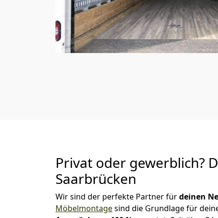
Privat oder gewerblich? 
Saarbrücken
Wir sind der perfekte Partner für
deinen Ne
Möbelmontage
sind die Grundlage für dein