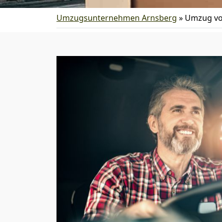
Umzugsunternehmen Arnsberg
»
Umzug vo