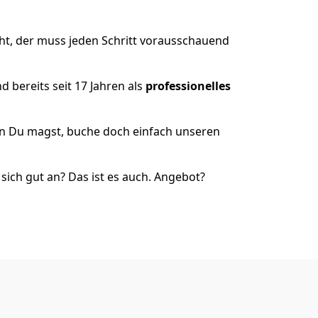
ht, der muss jeden Schritt vorausschauend
 bereits seit 17 Jahren als
professionelles
nn Du magst, buche doch einfach unseren
ich gut an? Das ist es auch. Angebot?