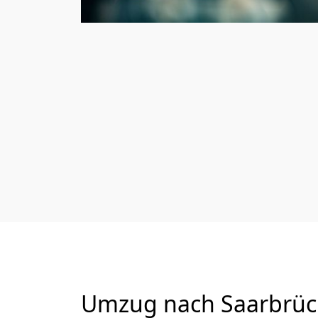
Umzug nach Saarbrück