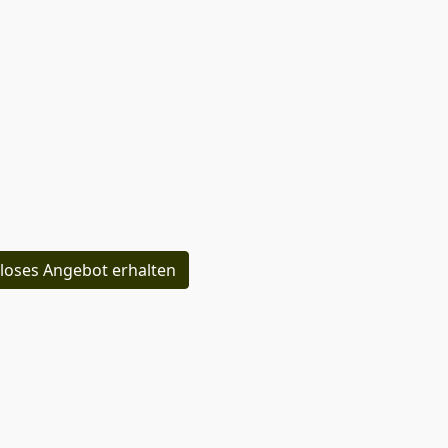
loses Angebot erhalten