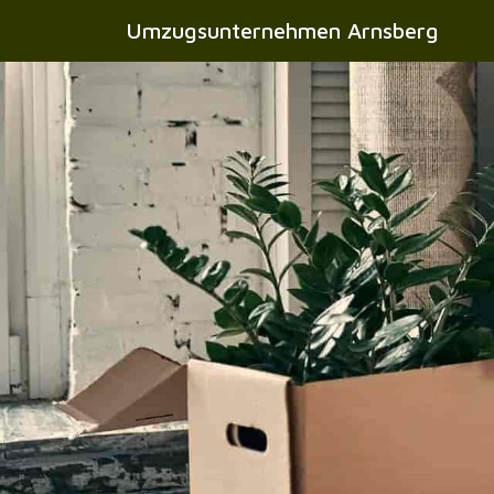
Umzugsunternehmen Arnsberg