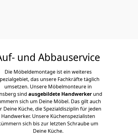
Auf- und Abbauservice
Die Möbeldemontage ist ein weiteres
pezialgebiet, das unsere Fachkräfte täglich
umsetzen. Unsere Möbelmonteure in
nsberg sind
ausgebildete Handwerker
und
ümmern sich um Deine Möbel. Das gilt auch
r Deine Küche, die Spezialdisziplin für jeden
Handwerker. Unsere Küchenspezialisten
kümmern sich bis zur letzten Schraube um
Deine Küche.