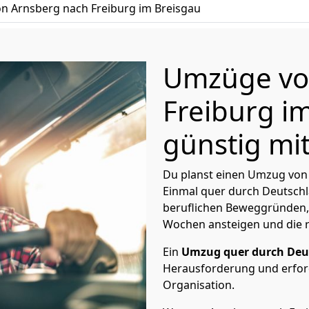
 Arnsberg nach Freiburg im Breisgau
Umzüge vo
Freiburg i
günstig mit
Du planst einen Umzug von 
Einmal quer durch Deutschl
beruflichen Beweggründen,
Wochen ansteigen und die 
Ein
Umzug quer durch Deu
Herausforderung und erford
Organisation.