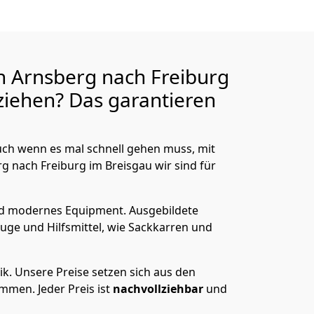
n Arnsberg nach Freiburg
iehen? Das garantieren
ch wenn es mal schnell gehen muss, mit
nach Freiburg im Breisgau wir sind für
nd modernes Equipment.
Ausgebildete
uge und Hilfsmittel, wie Sackkarren und
ik.
Unsere Preise setzen sich aus den
men. Jeder Preis ist
nachvollziehbar
und