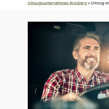
Umzugsunternehmen Arnsberg
»
Umzug von