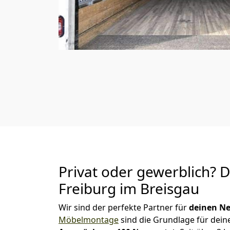
Privat oder gewerblich? 
Freiburg im Breisgau
Wir sind der perfekte Partner für
deinen Ne
Möbelmontage
sind die Grundlage für dein