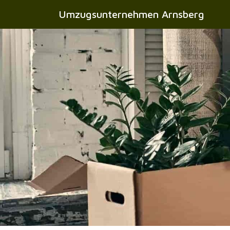
Umzugsunternehmen Arnsberg