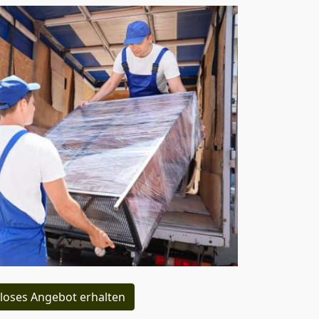
loses Angebot erhalten