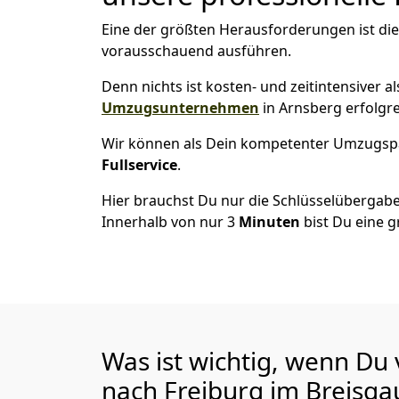
Eine der größten Herausforderungen ist die
vorausschauend ausführen.
Denn nichts ist kosten- und zeitintensiver 
Umzugsunternehmen
in Arnsberg erfolgr
Wir können als Dein kompetenter Umzugsp
Fullservice
.
Hier brauchst Du nur die Schlüsselübergabe
Innerhalb von nur 3
Minuten
bist Du eine g
Was ist wichtig, wenn Du
nach Freiburg im Breisg