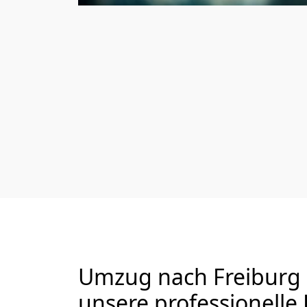
Umzug nach Freiburg 
unsere professionelle 