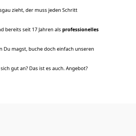
gau zieht, der muss jeden Schritt
 bereits seit 17 Jahren als
professionelles
nn Du magst, buche doch einfach unseren
ich gut an? Das ist es auch. Angebot?