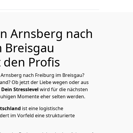
n Arnsberg nach
m Breisgau
 den Profis
Arnsberg nach Freiburg im Breisgau?
and? Ob jetzt der Liebe wegen oder aus
Dein Stresslevel
wird für die nächsten
ruhigen Momente eher selten werden.
tschland
ist eine logistische
ert im Vorfeld eine strukturierte