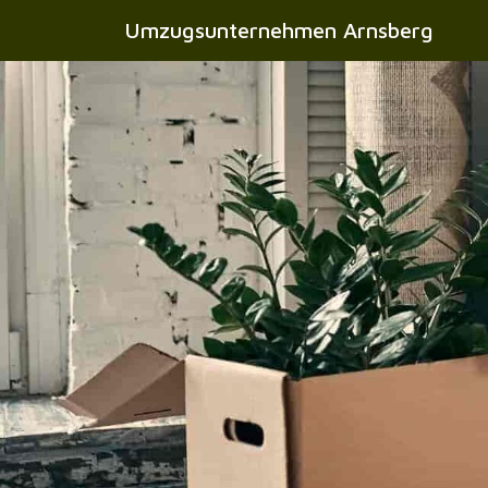
Umzugsunternehmen Arnsberg