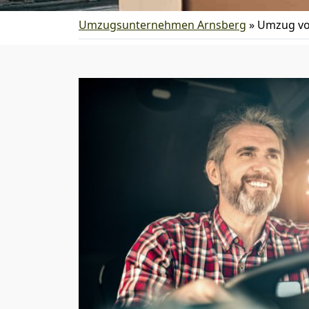
Umzugsunternehmen Arnsberg
»
Umzug vo