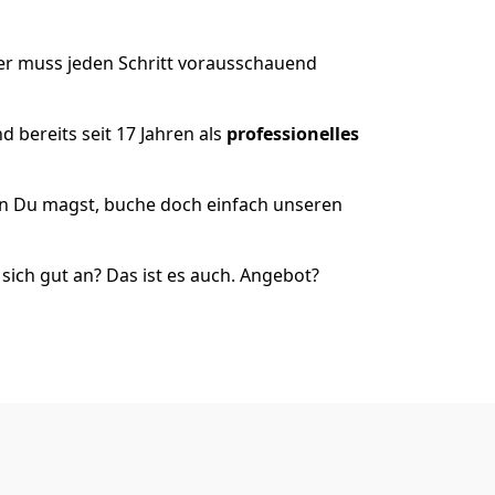
er muss jeden Schritt vorausschauend
 bereits seit 17 Jahren als
professionelles
nn Du magst, buche doch einfach unseren
ich gut an? Das ist es auch. Angebot?