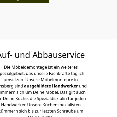
Auf- und Abbauservice
Die Möbeldemontage ist ein weiteres
pezialgebiet, das unsere Fachkräfte täglich
umsetzen. Unsere Möbelmonteure in
nsberg sind
ausgebildete Handwerker
und
ümmern sich um Deine Möbel. Das gilt auch
r Deine Küche, die Spezialdisziplin für jeden
Handwerker. Unsere Küchenspezialisten
kümmern sich bis zur letzten Schraube um