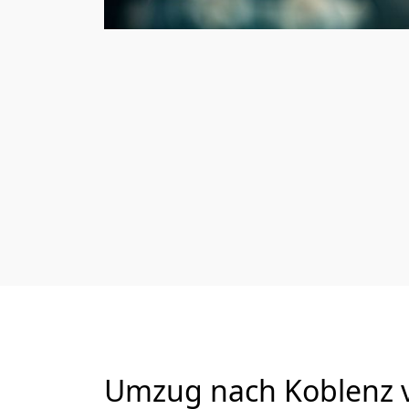
Umzug nach Koblenz v