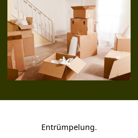
Entrümpelung.