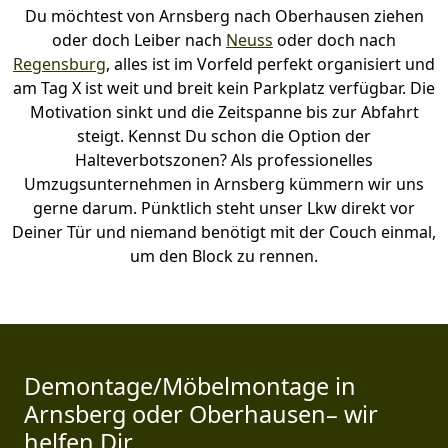
Du möchtest von Arnsberg nach Oberhausen ziehen
oder doch Leiber nach
Neuss
oder doch nach
Regensburg
, alles ist im Vorfeld perfekt organisiert und
am Tag X ist weit und breit kein Parkplatz verfügbar. Die
Motivation sinkt und die Zeitspanne bis zur Abfahrt
steigt. Kennst Du schon die Option der
Halteverbotszonen? Als professionelles
Umzugsunternehmen in Arnsberg kümmern wir uns
gerne darum. Pünktlich steht unser Lkw direkt vor
Deiner Tür und niemand benötigt mit der Couch einmal,
um den Block zu rennen.
Demontage/Möbelmontage in
Arnsberg oder Oberhausen– wir
helfen Dir