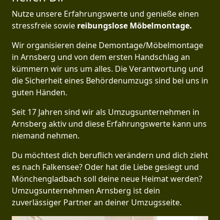
Nutze unsere Erfahrungswerte und genieße einen
stressfreie sowie
reibungslose Möbelmontage.
Wir organisieren deine Demontage/Möbelmontage
in Arnsberg und von dem ersten Handschlag an
kümmern wir uns um alles. Die Verantwortung und
die Sicherheit eines Behördenumzugs sind bei uns in
guten Händen.
Seit 17 Jahren sind wir als Umzugsunternehmen in
Arnsberg aktiv und diese Erfahrungswerte kann uns
niemand nehmen.
Du möchtest dich beruflich verändern und dich zieht
es nach Falkensee? Oder hat die Liebe gesiegt und
Mönchen­gladbach soll deine neue Heimat werden?
Umzugsunternehmen Arnsberg ist dein
zuverlässiger Partner an deiner Umzugsseite.