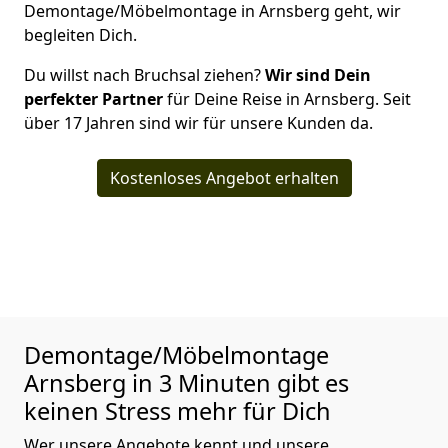
Demontage/Möbelmontage in Arnsberg geht, wir
begleiten Dich.
Du willst nach Bruchsal ziehen?
Wir sind Dein
perfekter Partner
für Deine Reise in Arnsberg. Seit
über 17 Jahren sind wir für unsere Kunden da.
Kostenloses Angebot erhalten
Demontage/Möbelmontage
Arnsberg in 3 Minuten gibt es
keinen Stress mehr für Dich
Wer unsere Angebote kennt und unsere