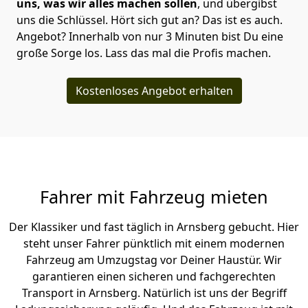
uns, was wir alles machen sollen
, und übergibst
uns die Schlüssel. Hört sich gut an? Das ist es auch.
Angebot? Innerhalb von nur 3 Minuten bist Du eine
große Sorge los. Lass das mal die Profis machen.
Kostenloses Angebot erhalten
Fahrer mit Fahrzeug mieten
Der Klassiker und fast täglich in Arnsberg gebucht. Hier
steht unser Fahrer pünktlich mit einem modernen
Fahrzeug am Umzugstag vor Deiner Haustür. Wir
garantieren einen sicheren und fachgerechten
Transport in Arnsberg. Natürlich ist uns der Begriff