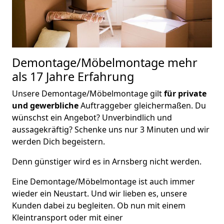
Demontage/Möbelmontage
mehr
als 17 Jahre Erfahrung
Unsere Demontage/Möbelmontage gilt
für private
und gewerbliche
Auftraggeber gleichermaßen. Du
wünschst ein Angebot? Unverbindlich und
aussagekräftig? Schenke uns nur 3 Minuten und wir
werden Dich begeistern.
Denn günstiger wird es in Arnsberg nicht werden.
Eine Demontage/Möbelmontage ist auch immer
wieder ein Neustart. Und wir lieben es, unsere
Kunden dabei zu begleiten. Ob nun mit einem
Kleintransport oder mit einer