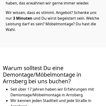
haben, das erwähnen wir gerne immer wieder.
Wir wissen, dass es stimmt. Angebot? Schenke uns
nur
3 Minuten
und Du wirst begeistert sein. Welche
Leistung darf es sein? Möbelmontage? Du hast die
Wahl.
Warum solltest Du eine
Demontage/Möbelmontage in
Arnsberg bei uns buchen?
Seit über 17 Jahren haben wir Erfahrungen mit
Demontage/Möbelmontage in Arnsberg
Wir kennen jeden Stadtteil und jede Straße in