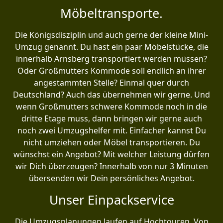
Möbeltransporte.
Die Königsdisziplin und auch gerne der kleine Mini-
Umzug genannt. Du hast ein paar Möbelstücke, die
innerhalb Arnsberg transportiert werden müssen?
Oder Großmutters Kommode soll endlich an ihrer
angestammten Stelle? Einmal quer durch
Deutschland? Auch das übernehmen wir gerne. Und
wenn Großmutters schwere Kommode noch in die
dritte Etage muss, dann bringen wir gerne auch
noch zwei Umzugshelfer mit. Einfacher kannst Du
nicht umziehen oder Möbel transportieren. Du
wünschst ein Angebot? Mit welcher Leistung dürfen
wir Dich überzeugen? Innerhalb von nur 3 Minuten
übersenden wir Dein persönliches Angebot.
Unser Einpackservice
Die Umzugsplanungen laufen auf Hochtouren. Von