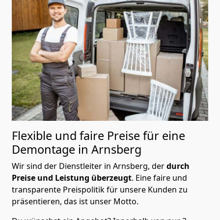
Flexible und faire Preise für eine
Demontage in Arnsberg
Wir sind der Dienstleiter in Arnsberg, der
durch
Preise und Leistung überzeugt
. Eine faire und
transparente Preispolitik für unsere Kunden zu
präsentieren, das ist unser Motto.