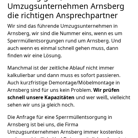
Umzugsunternehmen Arnsberg
die richtigen Ansprechpartner
Wir sind das führende Umzugsunternehmen in
Arnsberg, wir sind die Nummer eins, wenn es um
Sperrmüllentsorgungen rund um Arnsberg. Und
auch wenn es einmal schnell gehen muss, dann
finden wir eine Lösung.
Manchmal ist der zeitliche Ablauf nicht immer
kalkulierbar und dann muss es sofort passieren.
Auch kurzfristige Demontage/Möbelmontage in
Arnsberg sind für uns kein Problem.
Wir prüfen
schnell unsere Kapazitäten
und wer weiß, vielleicht
sehen wir uns ja gleich noch.
Die Anfrage für eine Sperrmüllentsorgung in
Arnsberg ist bei uns, die Firma
Umzugsunternehmen Arnsberg immer kostenlos