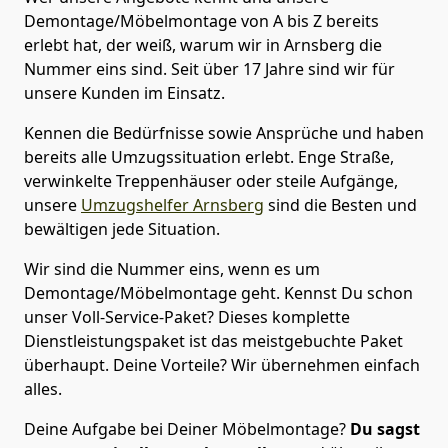
Demontage/Möbelmontage von A bis Z bereits
erlebt hat, der weiß, warum wir in Arnsberg die
Nummer eins sind. Seit über 17 Jahre sind wir für
unsere Kunden im Einsatz.
Kennen die Bedürfnisse sowie Ansprüche und haben
bereits alle Umzugssituation erlebt. Enge Straße,
verwinkelte Treppenhäuser oder steile Aufgänge,
unsere
Umzugshelfer Arnsberg
sind die Besten und
bewältigen jede Situation.
Wir sind die Nummer eins, wenn es um
Demontage/Möbelmontage geht. Kennst Du schon
unser Voll-Service-Paket? Dieses komplette
Dienstleistungspaket ist das meistgebuchte Paket
überhaupt. Deine Vorteile? Wir übernehmen einfach
alles.
Deine Aufgabe bei Deiner Möbelmontage?
Du sagst