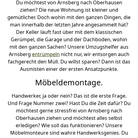
Du möchtest von Arnsberg nach Oberhausen
ziehen? Die neue Wohnung ist kleiner und
gemütlicher. Doch wohin mit den ganzen Dingen, die
man innerhalb der letzten Jahre angesammelt hat?
Der Keller läuft fast über mit dem klassischen
Gerümpel, die Garage und der Dachboden, wohin
mit den ganzen Sachen? Unsere Umzugshelfer aus
Arnsberg
entrümpeln
nicht nur, wir entsorgen auch
fachgerecht den Müll. Du willst sparen? Dann ist das
Ausmisten einer der ersten Ansatzpunkte.
Möbeldemontage.
Handwerker, ja oder nein? Das ist die erste Frage.
Und Frage Nummer zwei? Hast Du die Zeit dafür? Du
möchtest gerne stressfrei von Arnsberg nach
Oberhausen ziehen und möchtest alles selbst
erledigen? Wie soll das funktionieren? Unsere
Möbelmonteure sind wahre Handwerksgenies. Du