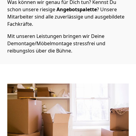
Was können wir genau für Dich tun? Kennst Du
schon unsere riesige
Angebotspalette
? Unsere
Mitarbeiter sind alle zuverlässige und ausgebildete
Fachkräfte.
Mit unseren Leistungen bringen wir Deine
Demontage/Möbelmontage stressfrei und
reibungslos über die Bühne.