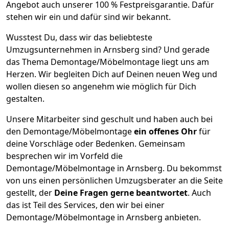
Angebot auch unserer 100 % Festpreisgarantie. Dafür
stehen wir ein und dafür sind wir bekannt.
Wusstest Du, dass wir das beliebteste
Umzugsunternehmen in Arnsberg sind? Und gerade
das Thema Demontage/Möbelmontage liegt uns am
Herzen. Wir begleiten Dich auf Deinen neuen Weg und
wollen diesen so angenehm wie möglich für Dich
gestalten.
Unsere Mitarbeiter sind geschult und haben auch bei
den Demontage/Möbelmontage
ein offenes Ohr
für
deine Vorschläge oder Bedenken. Gemeinsam
besprechen wir im Vorfeld die
Demontage/Möbelmontage in Arnsberg. Du bekommst
von uns einen persönlichen Umzugsberater an die Seite
gestellt, der
Deine Fragen gerne beantwortet
. Auch
das ist Teil des Services, den wir bei einer
Demontage/Möbelmontage in Arnsberg anbieten.