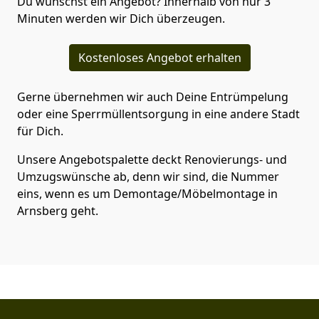
Du wünschst ein Angebot? Innerhalb von nur 3
Minuten werden wir Dich überzeugen.
Kostenloses Angebot erhalten
Gerne übernehmen wir auch Deine Entrümpelung
oder eine Sperrmüllentsorgung in eine andere Stadt
für Dich.
Unsere Angebotspalette deckt Renovierungs- und
Umzugswünsche ab, denn wir sind, die Nummer
eins, wenn es um Demontage/Möbelmontage in
Arnsberg geht.