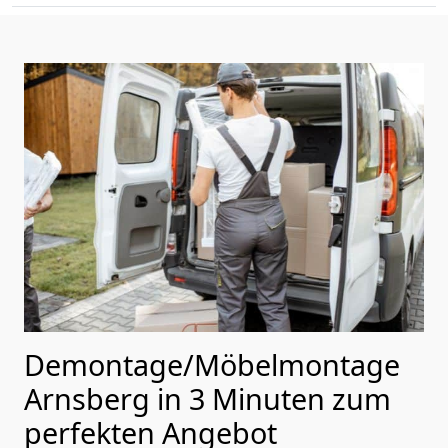
Demontage/Möbelmontage
Arnsberg in 3 Minuten zum
perfekten Angebot