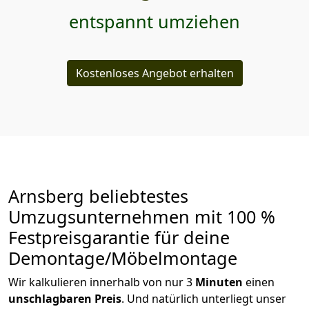
entspannt umziehen
Kostenloses Angebot erhalten
Arnsberg beliebtestes
Umzugsunternehmen mit 100 %
Festpreisgarantie für deine
Demontage/Möbelmontage
Wir kalkulieren innerhalb von nur 3
Minuten
einen
unschlagbaren
Preis
. Und natürlich unterliegt unser