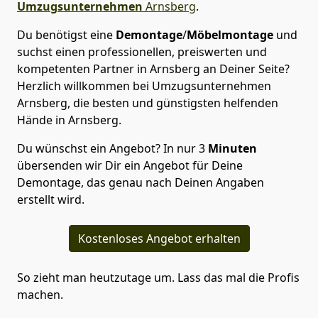
Umzugsunternehmen
Arnsberg
.
Du benötigst eine
Demontage
/
Möbelmontage
und
suchst einen professionellen, preiswerten und
kompetenten Partner in Arnsberg an Deiner Seite?
Herzlich willkommen bei Umzugsunternehmen
Arnsberg, die besten und günstigsten helfenden
Hände in Arnsberg.
Du wünschst ein Angebot? In nur 3
Minuten
übersenden wir Dir ein Angebot für Deine
Demontage, das genau nach Deinen Angaben
erstellt wird.
Kostenloses Angebot erhalten
So zieht man heutzutage um. Lass das mal die Profis
machen.