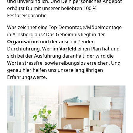
und unverbindlich. Und Dein persönliches Angebot
erhältst Du mit unserer beliebten 100 %
Festpreisgarantie.
Was zeichnet eine Top-Demontage/Möbelmontage
in Arnsberg aus? Das Geheimnis liegt in der
Organisation
und der anschließenden
Durchführung. Wer im
Vorfeld
einen Plan hat und
sich bei der Ausführung daranhält, der wird die
Worte stressfrei sowie reibungslos erreichen. Und
genau hier helfen uns unsere langjährigen
Erfahrungswerte.