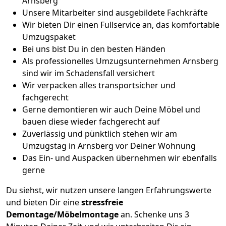
Arnsberg
Unsere Mitarbeiter sind ausgebildete Fachkräfte
Wir bieten Dir einen Fullservice an, das komfortable
Umzugspaket
Bei uns bist Du in den besten Händen
Als professionelles Umzugsunternehmen Arnsberg
sind wir im Schadensfall versichert
Wir verpacken alles transportsicher und
fachgerecht
Gerne demontieren wir auch Deine Möbel und
bauen diese wieder fachgerecht auf
Zuverlässig und pünktlich stehen wir am
Umzugstag in Arnsberg vor Deiner Wohnung
Das Ein- und Auspacken übernehmen wir ebenfalls
gerne
Du siehst, wir nutzen unsere langen Erfahrungswerte
und bieten Dir eine
stressfreie
Demontage/Möbelmontage
an. Schenke uns 3