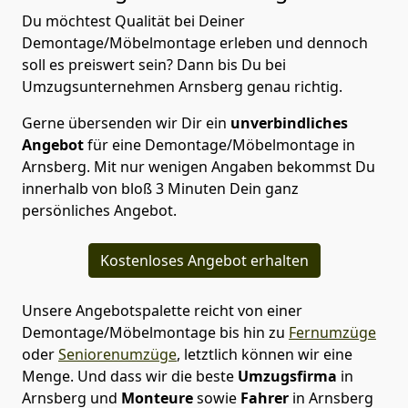
Du möchtest Qualität bei Deiner
Demontage/Möbelmontage erleben und dennoch
soll es preiswert sein? Dann bis Du bei
Umzugsunternehmen Arnsberg genau richtig.
Gerne übersenden wir Dir ein
unverbindliches
Angebot
für eine Demontage/Möbelmontage in
Arnsberg. Mit nur wenigen Angaben bekommst Du
innerhalb von bloß 3 Minuten Dein ganz
persönliches Angebot.
Kostenloses Angebot erhalten
Unsere Angebotspalette reicht von einer
Demontage/Möbelmontage bis hin zu
Fernumzüge
oder
Seniorenumzüge
, letztlich können wir eine
Menge. Und dass wir die beste
Umzugsfirma
in
Arnsberg und
Monteure
sowie
Fahrer
in Arnsberg