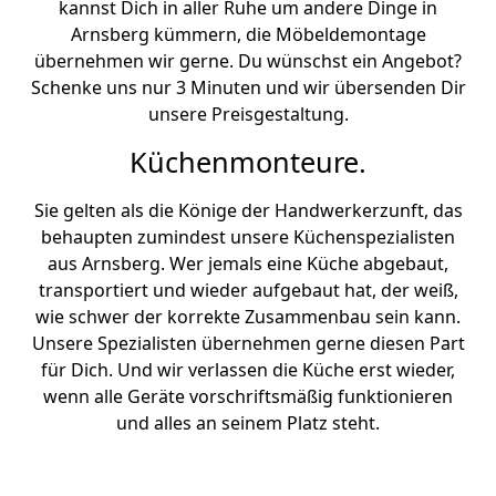
kannst Dich in aller Ruhe um andere Dinge in
Arnsberg kümmern, die Möbeldemontage
übernehmen wir gerne. Du wünschst ein Angebot?
Schenke uns nur 3 Minuten und wir übersenden Dir
unsere Preisgestaltung.
Küchenmonteure.
Sie gelten als die Könige der Handwerkerzunft, das
behaupten zumindest unsere Küchenspezialisten
aus Arnsberg. Wer jemals eine Küche abgebaut,
transportiert und wieder aufgebaut hat, der weiß,
wie schwer der korrekte Zusammenbau sein kann.
Unsere Spezialisten übernehmen gerne diesen Part
für Dich. Und wir verlassen die Küche erst wieder,
wenn alle Geräte vorschriftsmäßig funktionieren
und alles an seinem Platz steht.