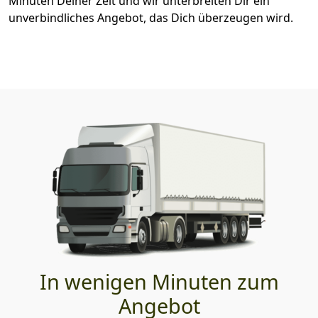
Minuten Deiner Zeit und wir unterbreiten Dir ein
unverbindliches Angebot, das Dich überzeugen wird.
In wenigen Minuten zum
Angebot