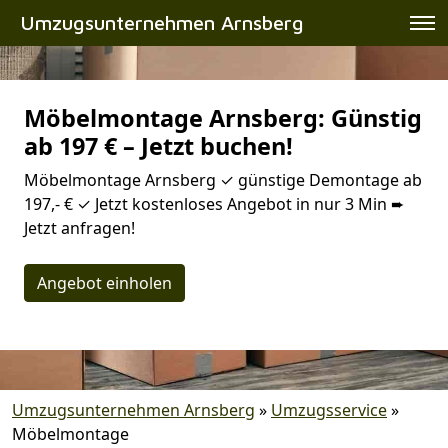
Umzugsunternehmen Arnsberg
Möbelmontage Arnsberg: Günstig
ab 197 € – Jetzt buchen!
Möbelmontage Arnsberg ✓ günstige Demontage ab
197,- € ✓ Jetzt kostenloses Angebot in nur 3 Min ➨
Jetzt anfragen!
Angebot einholen
Umzugsunternehmen Arnsberg
»
Umzugsservice
»
Möbelmontage