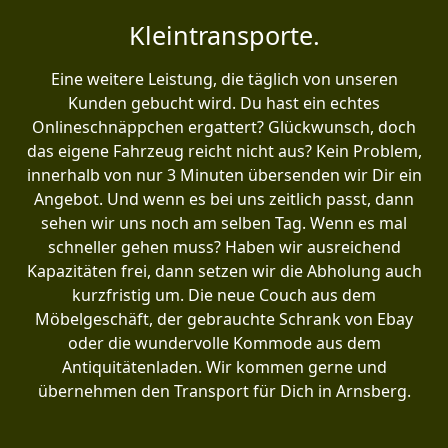
Kleintransporte.
Eine weitere Leistung, die täglich von unseren
Kunden gebucht wird. Du hast ein echtes
Onlineschnäppchen ergattert? Glückwunsch, doch
das eigene Fahrzeug reicht nicht aus? Kein Problem,
innerhalb von nur 3 Minuten übersenden wir Dir ein
Angebot. Und wenn es bei uns zeitlich passt, dann
sehen wir uns noch am selben Tag. Wenn es mal
schneller gehen muss? Haben wir ausreichend
Kapazitäten frei, dann setzen wir die Abholung auch
kurzfristig um. Die neue Couch aus dem
Möbelgeschäft, der gebrauchte Schrank von Ebay
oder die wundervolle Kommode aus dem
Antiquitätenladen. Wir kommen gerne und
übernehmen den Transport für Dich in Arnsberg.