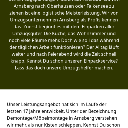
Arnsberg nach Oberhausen oder Falkensee zu
ziehen ist eine logistische Meisterleistung. Wir von
Umzugsunternehmen Arnsberg als Profis kennen
das. Zuerst beginnt es mit dem Einpacken aller
Umzugsgüter. Die Küche, das Wohnzimmer und
noch viele Räume mehr. Doch wie soll das während
der täglichen Arbeit funktionieren? Der Alltag läuft
weiter und nach Feierabend wird die Zeit schnell
knapp. Kennst Du schon unseren Einpackservice?
Lass das doch unsere Umzugshelfer machen.
Unser Leistungsangebot hat sich im Laufe der
letzten 17 Jahre entwickelt. Unter der Bezeichnung
Demontage/Möbelmontage in Arnsberg verstehen
wir mehr, als nur Kisten schleppen. Kennst Du schon