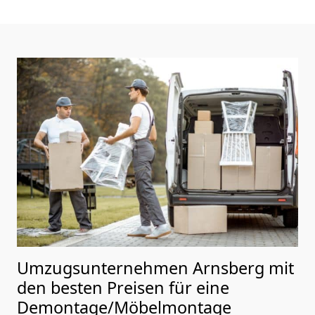
Umzugsunternehmen Arnsberg mit
den besten Preisen für eine
Demontage/Möbelmontage