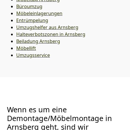
Büroumzug
Möbeleinlagerungen
Entrümpelung
Umzugshelfer aus Arnsberg
Halteverbotszonen in Arnsberg
Beiladung
Arnsberg
Möbellift
Umzugsservice
Wenn es um eine
Demontage/Möbelmontage in
Arnsberg geht, sind wir