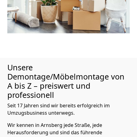
Unsere
Demontage/Möbelmontage von
A bis Z – preiswert und
professionell
Seit 17 Jahren sind wir bereits erfolgreich im
Umzugsbusiness unterwegs.
Wir kennen in Arnsberg jede Straße, jede
Herausforderung und sind das führende