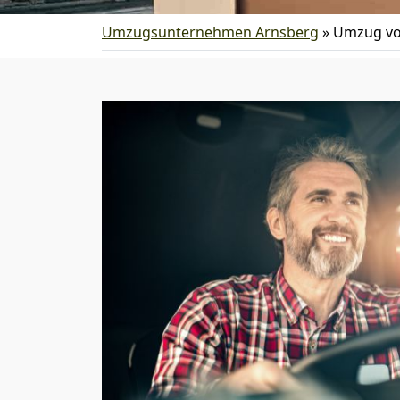
Umzugsunternehmen Arnsberg
»
Umzug vo