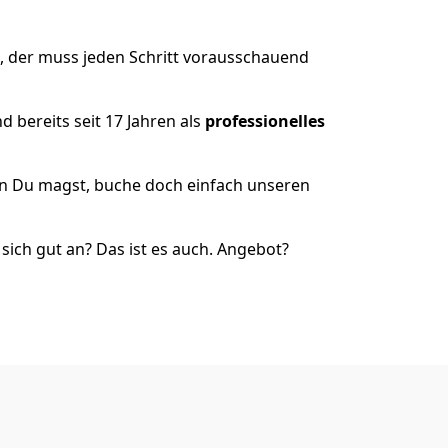
, der muss jeden Schritt vorausschauend
 bereits seit 17 Jahren als
professionelles
nn Du magst, buche doch einfach unseren
ich gut an? Das ist es auch. Angebot?