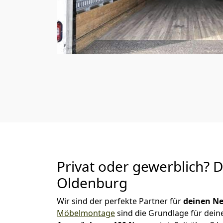
Privat oder gewerblich? 
Oldenburg
Wir sind der perfekte Partner für
deinen Ne
Möbelmontage
sind die Grundlage für dein