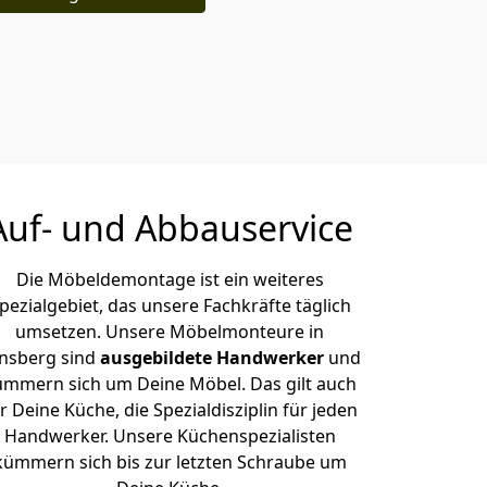
Auf- und Abbauservice
Die Möbeldemontage ist ein weiteres
pezialgebiet, das unsere Fachkräfte täglich
umsetzen. Unsere Möbelmonteure in
nsberg sind
ausgebildete Handwerker
und
ümmern sich um Deine Möbel. Das gilt auch
r Deine Küche, die Spezialdisziplin für jeden
Handwerker. Unsere Küchenspezialisten
kümmern sich bis zur letzten Schraube um