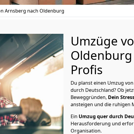
n Arnsberg nach Oldenburg
Umzüge vo
Oldenburg 
Profis
Du planst einen Umzug von
durch Deutschland? Ob jetz
Beweggründen,
Dein Stress
ansteigen und die ruhigen
Ein
Umzug quer durch Deu
Herausforderung und erford
Organisation.