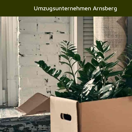
Umzugsunternehmen Arnsberg