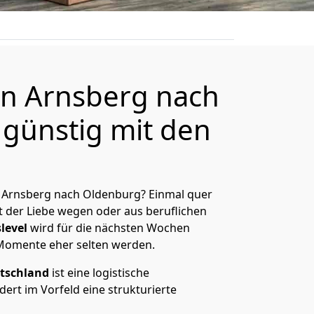
n Arnsberg nach
günstig mit den
 Arnsberg nach Oldenburg? Einmal quer
t der Liebe wegen oder aus beruflichen
level
wird für die nächsten Wochen
 Momente eher selten werden.
tschland
ist eine logistische
ert im Vorfeld eine strukturierte