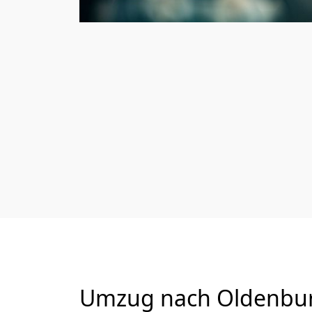
Umzug nach Oldenburg